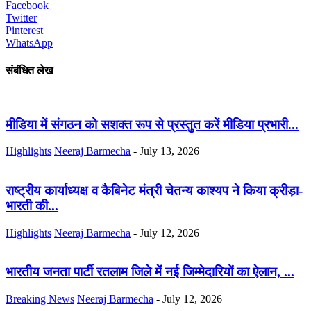
Facebook
Twitter
Pinterest
WhatsApp
संबंधित लेख
मीडिया में संगठन को सशक्त रूप से प्रस्तुत करें मीडिया प्रभारी...
Highlights
Neeraj Barmecha
-
July 13, 2026
राष्ट्रीय कार्याध्यक्ष व कैबिनेट मंत्री चेतन्य काश्यप ने किया क्रीड़ा-
भारती की...
Highlights
Neeraj Barmecha
-
July 12, 2026
भारतीय जनता पार्टी रतलाम जिले में नई जिम्मेदारियों का ऐलान, ...
Breaking News
Neeraj Barmecha
-
July 12, 2026