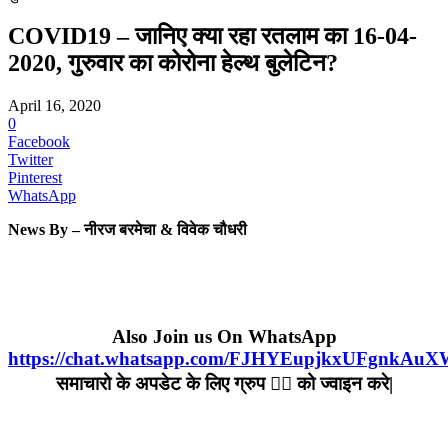
COVID19 – जानिए क्या रहा रतलाम का 16-04-
2020, गुरुवार का कोरोना हेल्‍थ बुलेटिन?
April 16, 2020
0
Facebook
Twitter
Pinterest
WhatsApp
News By – नीरज बरमेचा & विवेक चौधरी
Also Join us On WhatsApp
https://chat.whatsapp.com/FJHYEupjkxUFgnkAu
समाचारो के अपडेट के लिए ग्रुप ☝🏻 को ज्वाइन करे|