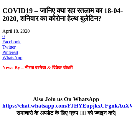
COVID19 – जानिए क्या रहा रतलाम का 18-04-
2020, शनिवार का कोरोना हेल्‍थ बुलेटिन?
April 18, 2020
0
Facebook
Twitter
Pinterest
WhatsApp
News By – नीरज बरमेचा & विवेक चौधरी
Also Join us On WhatsApp
https://chat.whatsapp.com/FJHYEupjkxUFgnkAu
समाचारो के अपडेट के लिए ग्रुप ☝🏻 को ज्वाइन करे|