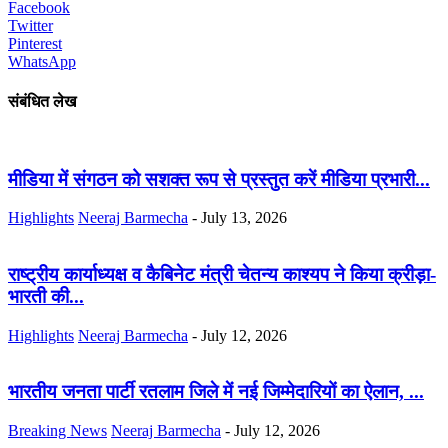
Facebook
Twitter
Pinterest
WhatsApp
संबंधित लेख
मीडिया में संगठन को सशक्त रूप से प्रस्तुत करें मीडिया प्रभारी...
Highlights
Neeraj Barmecha
-
July 13, 2026
राष्ट्रीय कार्याध्यक्ष व कैबिनेट मंत्री चेतन्य काश्यप ने किया क्रीड़ा-
भारती की...
Highlights
Neeraj Barmecha
-
July 12, 2026
भारतीय जनता पार्टी रतलाम जिले में नई जिम्मेदारियों का ऐलान, ...
Breaking News
Neeraj Barmecha
-
July 12, 2026