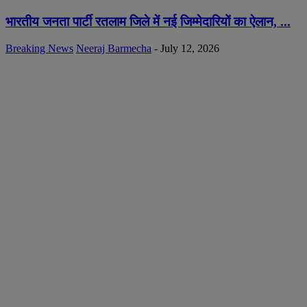
भारतीय जनता पार्टी रतलाम जिले में नई जिम्मेदारियों का ऐलान, ...
Breaking News
Neeraj Barmecha
-
July 12, 2026