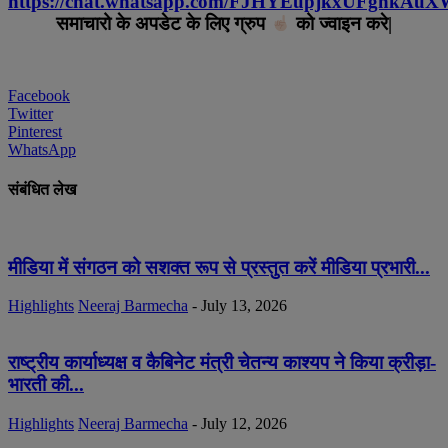
https://chat.whatsapp.com/FJHYEupjkxUFgnkAu
समाचारो के अपडेट के लिए ग्रुप
को ज्वाइन करे|
Facebook
Twitter
Pinterest
WhatsApp
संबंधित लेख
मीडिया में संगठन को सशक्त रूप से प्रस्तुत करें मीडिया प्रभारी...
Highlights
Neeraj Barmecha
-
July 13, 2026
राष्ट्रीय कार्याध्यक्ष व कैबिनेट मंत्री चेतन्य काश्यप ने किया क्रीड़ा-
भारती की...
Highlights
Neeraj Barmecha
-
July 12, 2026