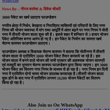
WhatsApp
News By – नीरज बरमेचा & विवेक चौधरी
3000 पैकेट का खर्च उठाएगा फाउण्डेशन
नगरीय क्षेत्र में निर्धन, बेसहारा व निराश्रित व्यक्तियों एवं परिवारों के लिए नगर
निगम की भोजन व्यवस्था में मांग तथा आपूर्ति में अंतर बढ़ने पर नगर निगम ने मोती
नगर में तीसरी भोजन शाला शुरू की है। इससे शहर में शनिवार से 3 हजार भोजन
पैकेट अतिरिक्त बनना आरंभ हो गए है। इन पैकेट के निर्माण का समस्त खर्च
चेतन्य काश्यप फाउण्डेशन उठाएगा।
फाउण्डेशन अध्यक्ष व विधायक चेतन्य काश्यप ने बताया कि मोतीनगर में तीसरी
भोजन शाला से प्रतिदिन 3000 भोजन पैकेट तैयार करवाये जा रहे है। इस
भोजन शाला में बनने वाले भोजन की सभी प्रकार की आवश्यक भोजन सामग्री
एवं मजदुरी का भुगतान चेतन्य काश्यप फाउण्डेशन द्वारा किया जाएगा। इन 3000
भोजन पैकेट का वितरण नगर निगम के माध्यम से हो रहा है। नगर निगम इन दिनों
नगर में प्रतिदिन दोनो समय भोजन उपलब्ध करवारहा है।तीसरी भोजन शाला
शुरू होने के बाद नगर में प्रतिदिन लगभग 16200 भोजन पैकेटों का वितरण
किया हो रहा है।
Also Join us On WhatsApp