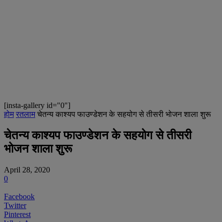
[insta-gallery id="0"]
होम
रतलाम
चेतन्य काश्यप फाउण्डेशन के सहयोग से तीसरी भोजन शाला शुरू
चेतन्य काश्यप फाउण्डेशन के सहयोग से तीसरी
भोजन शाला शुरू
April 28, 2020
0
Facebook
Twitter
Pinterest