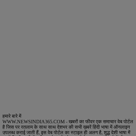
हमारे बारे में
WWW.NEWSINDIA365.COM - खबरों का फीवर एक समाचार वेब पोर्टल
है जिस पर रतलाम के साथ साथ देशभर की सभी ख़बरें हिंदी भाषा में ऑनलाइन
उपलब्ध कराई जाती हैं, इस वेब पोर्टल का स्टाइल ही अलग है, शुद्ध देशी भाषा में