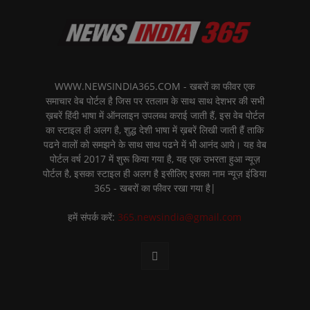
WWW.NEWSINDIA365.COM - खबरों का फीवर एक
समाचार वेब पोर्टल है जिस पर रतलाम के साथ साथ देशभर की सभी
ख़बरें हिंदी भाषा में ऑनलाइन उपलब्ध कराई जाती हैं, इस वेब पोर्टल
का स्टाइल ही अलग है, शुद्ध देशी भाषा में ख़बरें लिखी जाती हैं ताकि
पढने वालों को समझने के साथ साथ पढने में भी आनंद आये। यह वेब
पोर्टल वर्ष 2017 में शुरू किया गया है, यह एक उभरता हुआ न्यूज़
पोर्टल है, इसका स्टाइल ही अलग है इसीलिए इसका नाम न्यूज़ इंडिया
365 - खबरों का फीवर रखा गया है|
हमें संपर्क करें:
365.newsindia@gmail.com