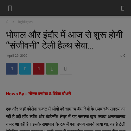
होम
Highlights
भोपाल और इंदौर में आज से शुरू होगी
“संजीवनी” टेली हैल्थ सेवा…
April 29, 2020
0
News By – नीरज बरमेचा & विवेक चौधरी
एक और जहाँ कोरोना संकट में लोगो को सामान्य बीमारियों के उपचारके समस्या आ
रही है वहीं हॉट स्पॉट और कंटेन्मेंट क्षेत्र में यह समस्या कुछ ज्यादा असरकारक
नज़र आ रही है। इसके समाधान के रूप में एक उपाय सामने आया था, वह है टेली