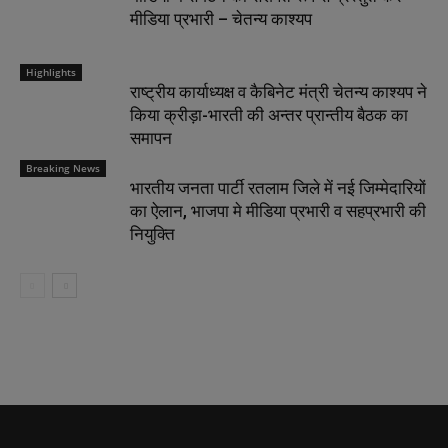
मीडिया प्रभारी – चेतन्य काश्यप
Highlights
राष्ट्रीय कार्याध्यक्ष व कैबिनेट मंत्री चेतन्य काश्यप ने
किया क्रीड़ा-भारती की अन्तर प्रान्तीय बैठक का
समापन
Breaking News
भारतीय जनता पार्टी रतलाम जिले में नई जिम्मेदारियों
का ऐलान, भाजपा मे मीडिया प्रभारी व सहप्रभारी की
नियुक्ति