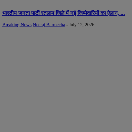
भारतीय जनता पार्टी रतलाम जिले में नई जिम्मेदारियों का ऐलान, ...
Breaking News
Neeraj Barmecha
-
July 12, 2026