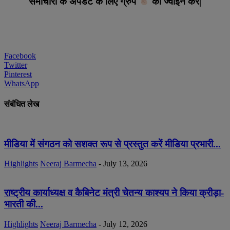
समाचारो के अपडेट के लिए ग्रुप
को ज्वाइन करे|
Facebook
Twitter
Pinterest
WhatsApp
संबंधित लेख
मीडिया में संगठन को सशक्त रूप से प्रस्तुत करें मीडिया प्रभारी...
Highlights
Neeraj Barmecha
-
July 13, 2026
राष्ट्रीय कार्याध्यक्ष व कैबिनेट मंत्री चेतन्य काश्यप ने किया क्रीड़ा-
भारती की...
Highlights
Neeraj Barmecha
-
July 12, 2026