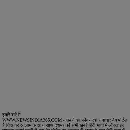
हमारे बारे में
WWW.NEWSINDIA365.COM - खबरों का फीवर एक समाचार वेब पोर्टल
है जिस पर रतलाम के साथ साथ देशभर की सभी ख़बरें हिंदी भाषा में ऑनलाइन