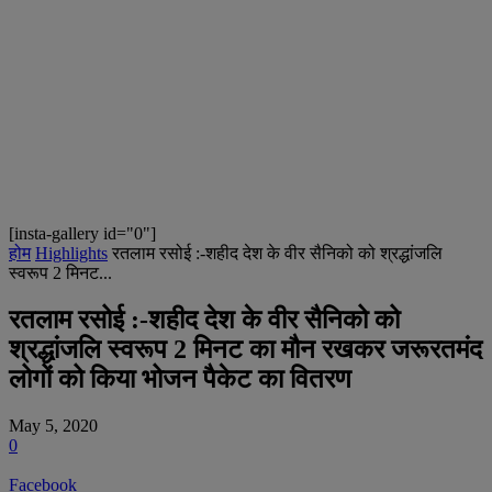
[insta-gallery id="0"]
होम
Highlights
रतलाम रसोई :-शहीद देश के वीर सैनिको को श्रद्धांजलि
स्वरूप 2 मिनट...
रतलाम रसोई :-शहीद देश के वीर सैनिको को
श्रद्धांजलि स्वरूप 2 मिनट का मौन रखकर जरूरतमंद
लोगों को किया भोजन पैकेट का वितरण
May 5, 2020
0
Facebook