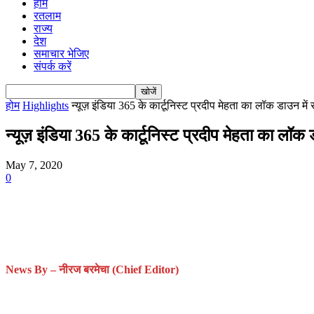
होम
रतलाम
राज्य
देश
समाचार भेजिए
संपर्क करें
होम
Highlights
न्यूज़ इंडिया 365 के कार्टूनिस्ट प्रदीप मेहता का लॉक डाउन में 
न्यूज़ इंडिया 365 के कार्टूनिस्ट प्रदीप मेहता का लॉ
May 7, 2020
0
News By – नीरज बरमेचा (Chief Editor)