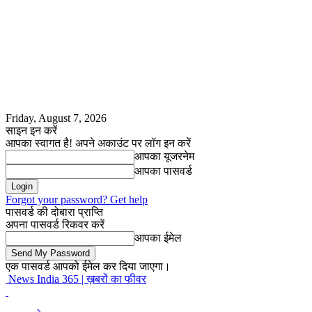
Friday, August 7, 2026
साइन इन करें
आपका स्वागत है! अपने अकाउंट पर लॉग इन करें
आपका यूजरनेम
आपका पासवर्ड
Forgot your password? Get help
पासवर्ड की दोबारा प्राप्ति
अपना पासवर्ड रिकवर करें
आपका ईमेल
एक पासवर्ड आपको ईमेल कर दिया जाएगा।
News India 365 | ख़बरों का फीवर