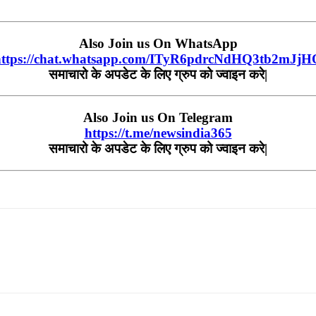
Also Join us On WhatsApp
https://chat.whatsapp.com/ITyR6pdrcNdHQ3tb2mJjH
समाचारो के अपडेट के लिए ग्रुप को ज्वाइन करे|
Also Join us On Telegram
https://t.me/newsindia365
समाचारो के अपडेट के लिए ग्रुप को ज्वाइन करे|