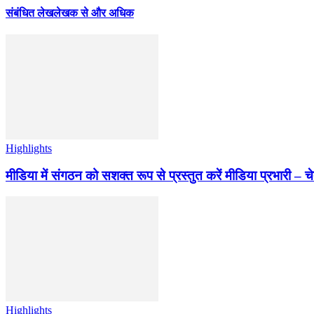
संबंधित लेख
लेखक से और अधिक
Highlights
मीडिया में संगठन को सशक्त रूप से प्रस्तुत करें मीडिया प्रभारी – च
Highlights