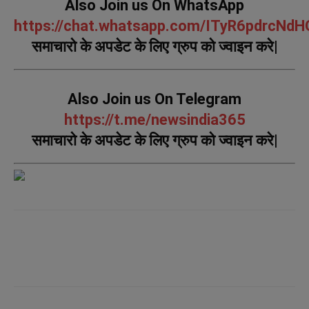
Also Join us On WhatsApp
https://chat.whatsapp.com/ITyR6pdrcNd
समाचारो के अपडेट के लिए ग्रुप को ज्वाइन करे|
Also Join us On Telegram
https://t.me/newsindia365
समाचारो के अपडेट के लिए ग्रुप को ज्वाइन करे|