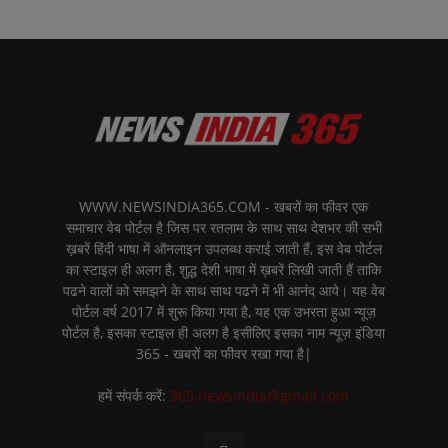
WWW.NEWSINDIA365.COM - खबरों का फीवर एक
समाचार वेब पोर्टल है जिस पर रतलाम के साथ साथ देशभर की सभी
ख़बरें हिंदी भाषा में ऑनलाइन उपलब्ध कराई जाती हैं, इस वेब पोर्टल
का स्टाइल ही अलग है, शुद्ध देशी भाषा में ख़बरें लिखी जाती हैं ताकि
पढने वालों को समझने के साथ साथ पढने में भी आनंद आये। यह वेब
पोर्टल वर्ष 2017 में शुरू किया गया है, यह एक उभरता हुआ न्यूज़
पोर्टल है, इसका स्टाइल ही अलग है इसीलिए इसका नाम न्यूज़ इंडिया
365 - खबरों का फीवर रखा गया है|
हमें संपर्क करें:
365.newsindia@gmail.com