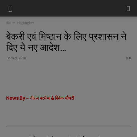
होम
Highlights
बेकरी एवं मिष्ठान के लिए प्रशासन ने
दिए ये नए आदेश…
May 9, 2020
0
News By – नीरज बरमेचा & विवेक चौधरी