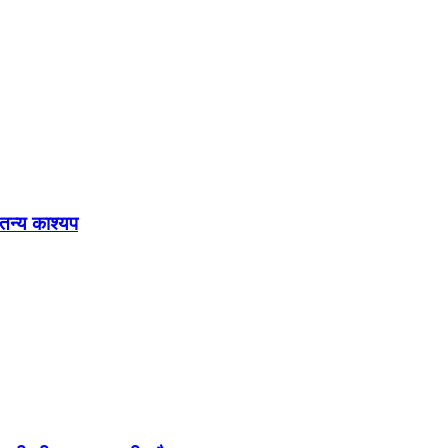
ेतन्य काश्यप