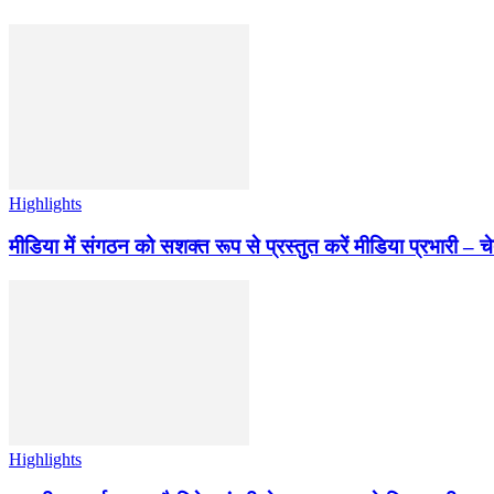
Highlights
मीडिया में संगठन को सशक्त रूप से प्रस्तुत करें मीडिया प्रभारी – च
Highlights