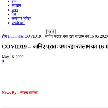
होम
रतलाम
राज्य
देश
समाचार भेजिए
संपर्क करें
होम
Highlights
COVID19 – जानिए प्रातः क्या रहा रतलाम का 16-05-2020,
COVID19 – जानिए प्रातः क्या रहा रतलाम का 16-05
May 16, 2020
0
News By – नीरज बरमेचा