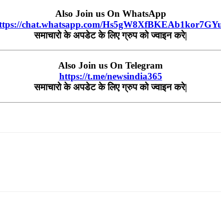
Also Join us On WhatsApp
ttps://chat.whatsapp.com/Hs5gW8XfBKEAb1kor7GY
समाचारो के अपडेट के लिए ग्रुप को ज्वाइन करे|
Also Join us On Telegram
https://t.me/newsindia365
समाचारो के अपडेट के लिए ग्रुप को ज्वाइन करे|