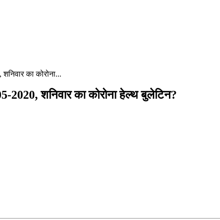
 शनिवार का कोरोना...
-2020, शनिवार का कोरोना हेल्‍थ बुलेटिन?