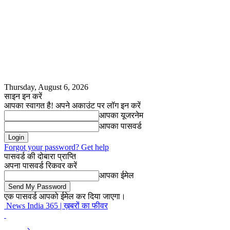
Thursday, August 6, 2026
साइन इन करें
आपका स्वागत है! अपने अकाउंट पर लॉग इन करें
आपका यूजरनेम
आपका पासवर्ड
Forgot your password? Get help
पासवर्ड की दोबारा प्राप्ति
अपना पासवर्ड रिकवर करें
आपका ईमेल
एक पासवर्ड आपको ईमेल कर दिया जाएगा।
News India 365 | ख़बरों का फीवर