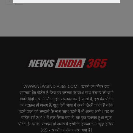
WWW.NEWSINDIA365.COM - खबरों का फीवर एक
समाचार वेब पोर्टल है जिस पर रतलाम के साथ साथ देशभर की सभी
ख़बरें हिंदी भाषा में ऑनलाइन उपलब्ध कराई जाती हैं, इस वेब पोर्टल
का स्टाइल ही अलग है, शुद्ध देशी भाषा में ख़बरें लिखी जाती हैं ताकि
पढने वालों को समझने के साथ साथ पढने में भी आनंद आये। यह वेब
पोर्टल वर्ष 2017 में शुरू किया गया है, यह एक उभरता हुआ न्यूज़
पोर्टल है, इसका स्टाइल ही अलग है इसीलिए इसका नाम न्यूज़ इंडिया
365 - खबरों का फीवर रखा गया है|