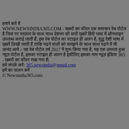
हमारे बारे में
WWW.NEWSINDIA365.COM - खबरों का फीवर एक समाचार वेब पोर्टल
है जिस पर रतलाम के साथ साथ देशभर की सभी ख़बरें हिंदी भाषा में ऑनलाइन
उपलब्ध कराई जाती हैं, इस वेब पोर्टल का स्टाइल ही अलग है, शुद्ध देशी भाषा में
ख़बरें लिखी जाती हैं ताकि पढने वालों को समझने के साथ साथ पढने में भी
आनंद आये। यह वेब पोर्टल वर्ष 2017 में शुरू किया गया है, यह एक उभरता हुआ
न्यूज़ पोर्टल है, इसका स्टाइल ही अलग है इसीलिए इसका नाम न्यूज़ इंडिया 365
- खबरों का फीवर रखा गया है|
हमें संपर्क करें:
365.newsindia@gmail.com
हमें का पालन करें
© Newsindia365.com