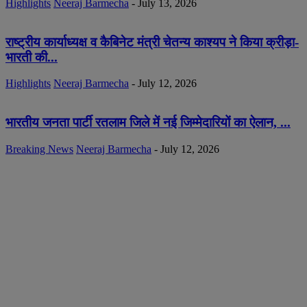
Highlights
Neeraj Barmecha
-
July 13, 2026
राष्ट्रीय कार्याध्यक्ष व कैबिनेट मंत्री चेतन्य काश्यप ने किया क्रीड़ा-
भारती की...
Highlights
Neeraj Barmecha
-
July 12, 2026
भारतीय जनता पार्टी रतलाम जिले में नई जिम्मेदारियों का ऐलान, ...
Breaking News
Neeraj Barmecha
-
July 12, 2026