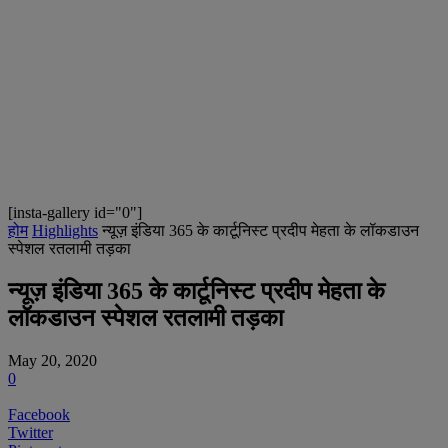
[insta-gallery id="0"]
होम
Highlights
न्यूज़ इंडिया 365 के कार्टूनिस्ट प्रदीप मेहता के लॉकडाउन
स्पेशल रतलामी तड़का
न्यूज़ इंडिया 365 के कार्टूनिस्ट प्रदीप मेहता के
लॉकडाउन स्पेशल रतलामी तड़का
May 20, 2020
0
Facebook
Twitter