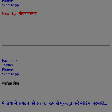
Pinterest
WhatsApp
News by- नीरज बरमेचा
Facebook
Twitter
Pinterest
WhatsApp
संबंधित लेख
मीडिया में संगठन को सशक्त रूप से प्रस्तुत करें मीडिया प्रभारी...