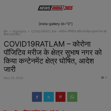
[insta-gallery id="0"]
होम
Highlights
COVID19RATLAM – कोरोना पॉजिटिव मरीज के क्षेत्र सुभाष नगर को
किया कन्टेनमेंट...
COVID19RATLAM – कोरोना
पॉजिटिव मरीज के क्षेत्र सुभाष नगर को
किया कन्टेनमेंट क्षेत्र घोषित, आदेश
जारी
0
May 23, 2020