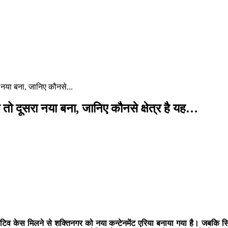
या बना, जानिए कौनसे...
ूसरा नया बना, जानिए कौनसे क्षेत्र है यह…
व केस मिलने से शक्तिनगर को नया कन्टेनमेंट एरिया बनाया गया है। जबकि सिद्ध