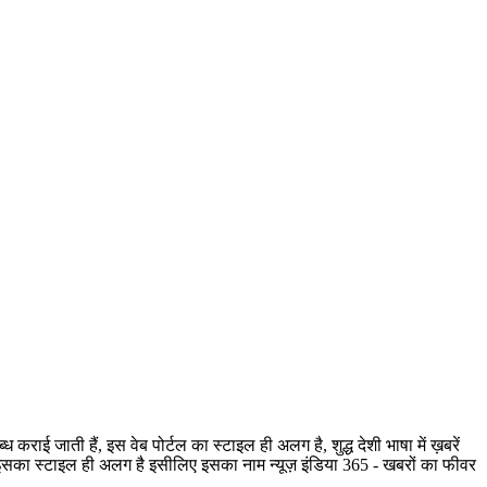
ी हैं, इस वेब पोर्टल का स्टाइल ही अलग है, शुद्ध देशी भाषा में ख़बरें
है, इसका स्टाइल ही अलग है इसीलिए इसका नाम न्यूज़ इंडिया 365 - खबरों का फीवर