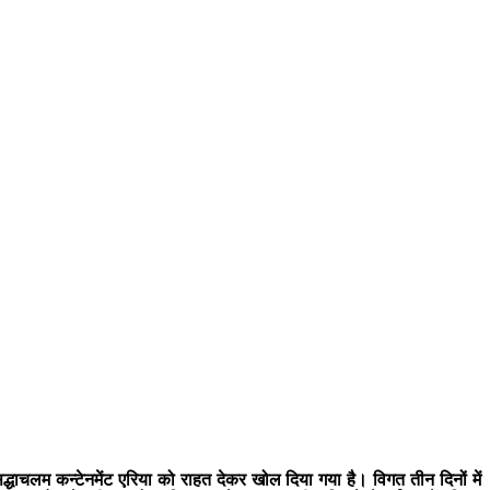
ाचलम कन्टेनमेंट एरिया को राहत देकर खोल दिया गया है। विगत तीन दिनों में