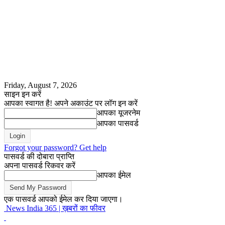
Friday, August 7, 2026
साइन इन करें
आपका स्वागत है! अपने अकाउंट पर लॉग इन करें
आपका यूजरनेम
आपका पासवर्ड
Forgot your password? Get help
पासवर्ड की दोबारा प्राप्ति
अपना पासवर्ड रिकवर करें
आपका ईमेल
एक पासवर्ड आपको ईमेल कर दिया जाएगा।
News India 365 | ख़बरों का फीवर