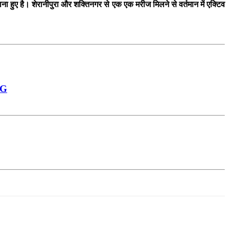
 हुए है। शेरानीपुरा और शक्तिनगर से एक एक मरीज मिलने से वर्तमान में एक्टिव
SG