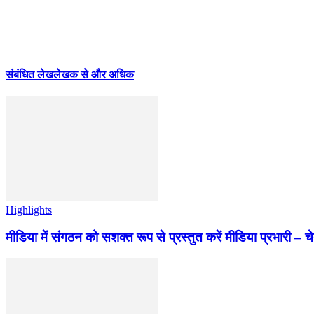
संबंधित लेख
लेखक से और अधिक
Highlights
मीडिया में संगठन को सशक्त रूप से प्रस्तुत करें मीडिया प्रभारी – च