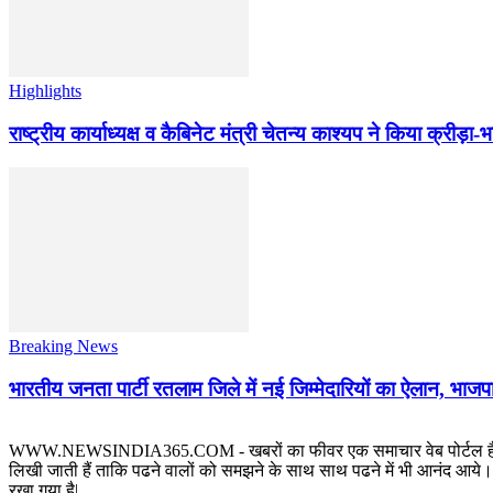
Highlights
राष्ट्रीय कार्याध्यक्ष व कैबिनेट मंत्री चेतन्य काश्यप ने किया क्री
Breaking News
भारतीय जनता पार्टी रतलाम जिले में नई जिम्मेदारियों का ऐलान, भाजपा
WWW.NEWSINDIA365.COM - खबरों का फीवर एक समाचार वेब पोर्टल है जिस पर रत
लिखी जाती हैं ताकि पढने वालों को समझने के साथ साथ पढने में भी आनंद आये। य
रखा गया है|