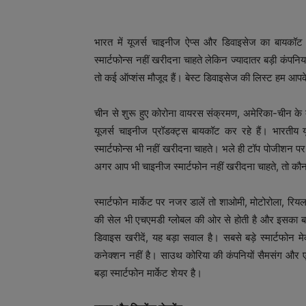
भारत में यूजर्स चाइनीज ऐप्स और डिवाइसेज का बायकॉट 
स्मार्टफोन्स नहीं खरीदना चाहते लेकिन ज्यादातर बड़ी कंपन
तो कई ऑप्शंस मौजूद हैं। बेस्ट डिवाइसेज की लिस्ट हम आप
चीन से शुरू हुए कोरोना वायरस संक्रमण, अमेरिका-चीन के
यूजर्स चाइनीज प्रॉडक्ट्स बायकॉट कर रहे हैं। भारतीय 
स्मार्टफोन्स भी नहीं खरीदना चाहते। भले ही टॉप पोजीशन पर चा
अगर आप भी चाइनीज स्मार्टफोन नहीं खरीदना चाहते, तो कौन 
स्मार्टफोन मार्केट पर नजर डालें तो शाओमी, मोटोरोला, रियलम
की सेल भी एचएमडी ग्लोबल की ओर से होती है और इसका बड़
डिवाइस खरीदें, यह बड़ा सवाल है। सबसे बड़े स्मार्टफोन
कनेक्शन नहीं है। साउथ कोरिया की कंपनियों सैमसंग और
बड़ा स्मार्टफोन मार्केट शेयर है।