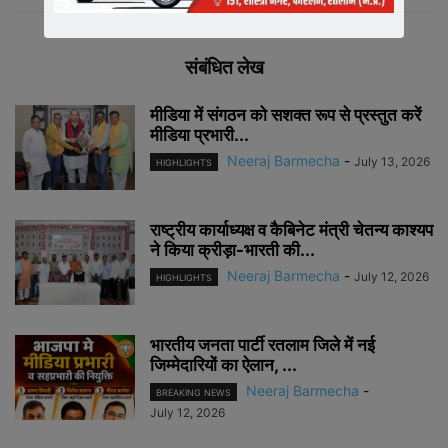
संबंधित लेख
मीडिया में संगठन को सशक्त रूप से प्रस्तुत करें
मीडिया प्रभारी...
Neeraj Barmecha
-
July 13, 2026
HIGHLIGHTS
राष्ट्रीय कार्याध्यक्ष व कैबिनेट मंत्री चेतन्य काश्यप
ने किया क्रीड़ा-भारती की...
Neeraj Barmecha
-
July 12, 2026
HIGHLIGHTS
भारतीय जनता पार्टी रतलाम जिले में नई
जिम्मेदारियों का ऐलान, ...
Neeraj Barmecha
-
BREAKING NEWS
July 12, 2026