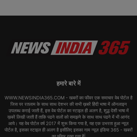
हमारे बारे में
WWW.NEWSINDIA365.COM - खबरों का फीवर एक समाचार वेब पोर्टल है
जिस पर रतलाम के साथ साथ देशभर की सभी ख़बरें हिंदी भाषा में ऑनलाइन
उपलब्ध कराई जाती हैं, इस वेब पोर्टल का स्टाइल ही अलग है, शुद्ध देशी भाषा में
ख़बरें लिखी जाती हैं ताकि पढने वालों को समझने के साथ साथ पढने में भी आनंद
आये। यह वेब पोर्टल वर्ष 2017 में शुरू किया गया है, यह एक उभरता हुआ न्यूज़
पोर्टल है, इसका स्टाइल ही अलग है इसीलिए इसका नाम न्यूज़ इंडिया 365 - खबरों
का फीवर रखा गया है|