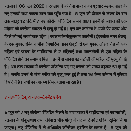
रतलाम। 06 जून 2020। रतलाम में कोरोना वायरस का प्रसार बढ़कर शहर के
नए इलाको तथा जावरा शहर तक पहुँच गया है। 5 जून की दोपहर से लेकर देर रात
तक मात्र 12 घंटे में 7 नए कोरोना पॉजिटिव सामने आए। इनमें से जावरा की एक
महिला की कोरोना वायरस से मृत्यु हो गई है। इस बार कोरोना ने अपने पैर पसारे और
जिले की नई जगहो तक पहुँचा। रतलाम के गोकुलधाम कॉलोनी (इंद्रलोक नगर क्षेत्र)
के एक युवक, रविदास चौक (चमारिया नाका क्षेत्र) से एक युवक, लोहार रोड की एक
महिला एवं जावरा के गाड़ीखाना से 2 महिलाएं तथा पठानटोली से एक महिला के
पॉजिटिव होने का समाचार मिला। इनमें से जावरा पठानटोली की महिला की मृत्यु हो गई
है। अब तक रतलाम में कोरोना पॉजिटिव पाए गए मरीजों की संख्या बढ़कर 51 हो गई
है। जबकि इनमें से चौथे मरीज की मृत्यु कल हुई है तथा 16 केस वर्तमान में एक्टिव
स्थिति में है। सभी का स्वास्थ्य स्थिर बताया जा रहा है।
7 नए पॉजिटिव, 4 नए कन्टेनमेंट एरिया
5 जून को 7 नए कोरोना पॉजिटिव मिलने के बाद जावरा में गाड़ीखाना एवं पठानटोली,
रतलाम के गोकुलधाम तथा रविदास चौक क्षेत्र में नए कन्टेनमेंट एरिया सृजित किया
जाएगा। नए पॉजिटिव में से अधिकांश कॉन्टैक्ट ट्रेसिंग के मामले है। 5 जून की