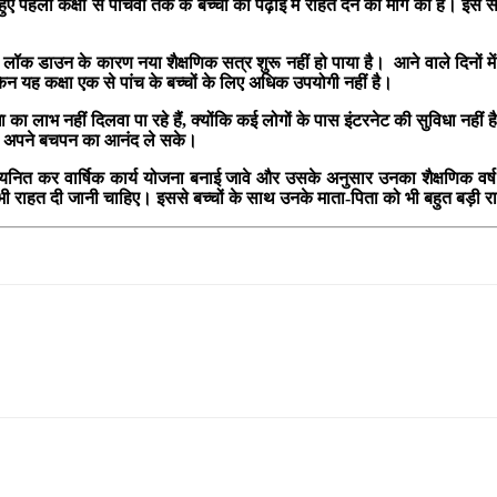
हुए पहली कक्षा से पांचवी तक के बच्चों को पढ़ाई में राहत देने की मांग की है। इस स
क लॉक डाउन के कारण नया शैक्षणिक सत्र शुरू नहीं हो पाया है। आने वाले दिनों में 
लेकिन यह कक्षा एक से पांच के बच्चों के लिए अधिक उपयोगी नहीं है।
का लाभ नहीं दिलवा पा रहे हैं, क्योंकि कई लोगों के पास इंटरनेट की सुविधा नहीं
 होकर अपने बचपन का आनंद ले सके।
्स चयनित कर वार्षिक कार्य योजना बनाई जावे और उसके अनुसार उनका शैक्षणिक वर्
ं भी राहत दी जानी चाहिए। इससे बच्चों के साथ उनके माता-पिता को भी बहुत बड़ी 