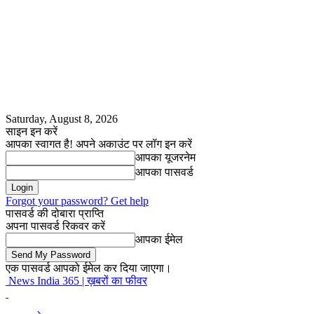
Saturday, August 8, 2026
साइन इन करें
आपका स्वागत है! अपने अकाउंट पर लॉग इन करें
आपका यूजरनेम
आपका पासवर्ड
Forgot your password? Get help
पासवर्ड की दोबारा प्राप्ति
अपना पासवर्ड रिकवर करें
आपका ईमेल
एक पासवर्ड आपको ईमेल कर दिया जाएगा।
News India 365 | ख़बरों का फीवर