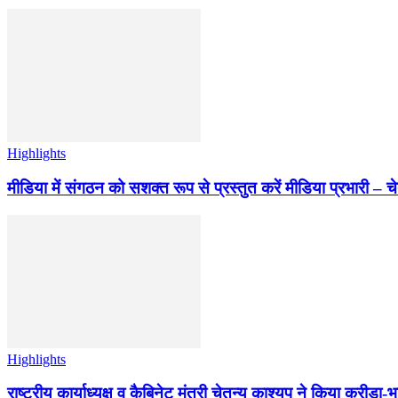
Highlights
मीडिया में संगठन को सशक्त रूप से प्रस्तुत करें मीडिया प्रभारी – च
Highlights
राष्ट्रीय कार्याध्यक्ष व कैबिनेट मंत्री चेतन्य काश्यप ने किया क्री