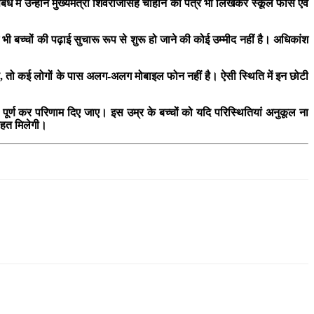
ंबंध में उन्होंने मुख्यमंत्री शिवराजसिंह चौहान को पत्र भी लिखकर स्कूल फीस एवं
भी बच्चों की पढ़ाई सुचारू रूप से शुरू हो जाने की कोई उम्मीद नहीं है। अधिकांश
 है, तो कई लोगों के पास अलग-अलग मोबाइल फोन नहीं है। ऐसी स्थिति में इन छोटी
ष पूर्ण कर परिणाम दिए जाए। इस उम्र के बच्चों को यदि परिस्थितियां अनुकूल ना
राहत मिलेगी।