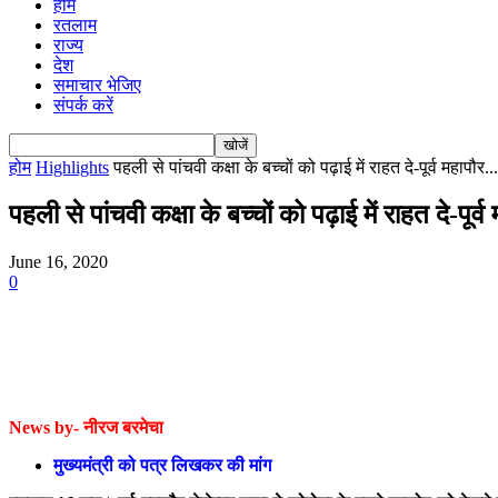
होम
रतलाम
राज्य
देश
समाचार भेजिए
संपर्क करें
होम
Highlights
पहली से पांचवी कक्षा के बच्चों को पढ़ाई में राहत दे-पूर्व महापौर...
पहली से पांचवी कक्षा के बच्चों को पढ़ाई में राहत दे-पूर्व
June 16, 2020
0
News by- नीरज बरमेचा
मुख्यमंत्री को पत्र लिखकर की मांग