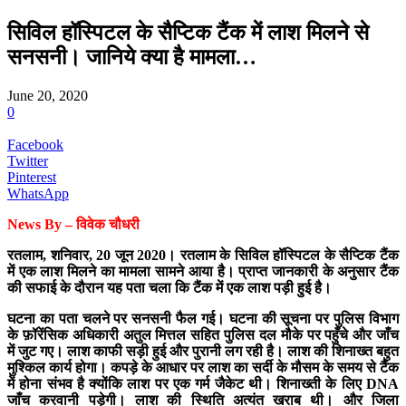
सिविल हॉस्पिटल के सैप्टिक टैंक में लाश मिलने से
सनसनी। जानिये क्या है मामला…
June 20, 2020
0
Facebook
Twitter
Pinterest
WhatsApp
News By – विवेक चौधरी
रतलाम, शनिवार, 20 जून 2020। रतलाम के सिविल हॉस्पिटल के सैप्टिक टैंक
में एक लाश मिलने का मामला सामने आया है। प्राप्त जानकारी के अनुसार टैंक
की सफाई के दौरान यह पता चला कि टैंक में एक लाश पड़ी हुई है।
घटना का पता चलने पर सनसनी फैल गई। घटना की सूचना पर पुलिस विभाग
के फ़ॉरेंसिक अधिकारी अतुल मित्तल सहित पुलिस दल मौके पर पहुँचे और जाँच
में जुट गए। लाश काफी सड़ी हुई और पुरानी लग रही है। लाश की शिनाख्त बहुत
मुश्किल कार्य होगा। कपड़े के आधार पर लाश का सर्दी के मौसम के समय से टैंक
में होना संभव है क्योंकि लाश पर एक गर्म जैकेट थी। शिनाख्ती के लिए DNA
जाँच करवानी पड़ेगी। लाश की स्थिति अत्यंत खराब थी। और जिला