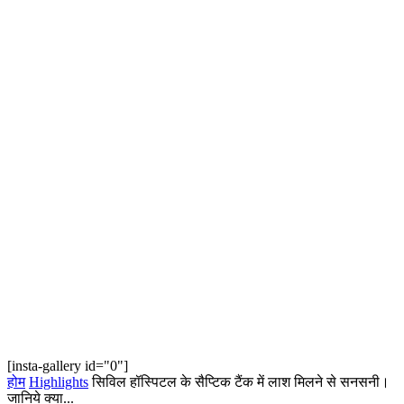
[insta-gallery id="0"]
होम
Highlights
सिविल हॉस्पिटल के सैप्टिक टैंक में लाश मिलने से सनसनी।
जानिये क्या...