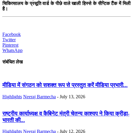
चिकित्सालय के प्रसूति वार्ड के पीछे वाले खाली हिस्से के सैप्टिक टैंक में मिली
है।
Facebook
Twitter
Pinterest
WhatsApp
संबंधित लेख
मीडिया में संगठन को सशक्त रूप से प्रस्तुत करें मीडिया प्रभारी...
Highlights
Neeraj Barmecha
-
July 13, 2026
राष्ट्रीय कार्याध्यक्ष व कैबिनेट मंत्री चेतन्य काश्यप ने किया क्रीड़ा-
भारती की...
Highlights
Neeraj Barmecha
-
July 12, 2026