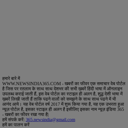
हमारे बारे में
WWW.NEWSINDIA365.COM - खबरों का फीवर एक समाचार वेब पोर्टल
है जिस पर रतलाम के साथ साथ देशभर की सभी ख़बरें हिंदी भाषा में ऑनलाइन
उपलब्ध कराई जाती हैं, इस वेब पोर्टल का स्टाइल ही अलग है, शुद्ध देशी भाषा में
ख़बरें लिखी जाती हैं ताकि पढने वालों को समझने के साथ साथ पढने में भी
आनंद आये। यह वेब पोर्टल वर्ष 2017 में शुरू किया गया है, यह एक उभरता हुआ
न्यूज़ पोर्टल है, इसका स्टाइल ही अलग है इसीलिए इसका नाम न्यूज़ इंडिया 365
- खबरों का फीवर रखा गया है|
हमें संपर्क करें:
365.newsindia@gmail.com
हमें का पालन करें