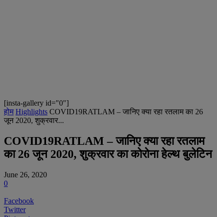
[insta-gallery id="0"]
होम
Highlights
COVID19RATLAM – जानिए क्या रहा रतलाम का 26
जून 2020, शुक्रवार...
COVID19RATLAM – जानिए क्या रहा रतलाम
का 26 जून 2020, शुक्रवार का कोरोना हेल्थ बुलेटिन
June 26, 2020
0
Facebook
Twitter