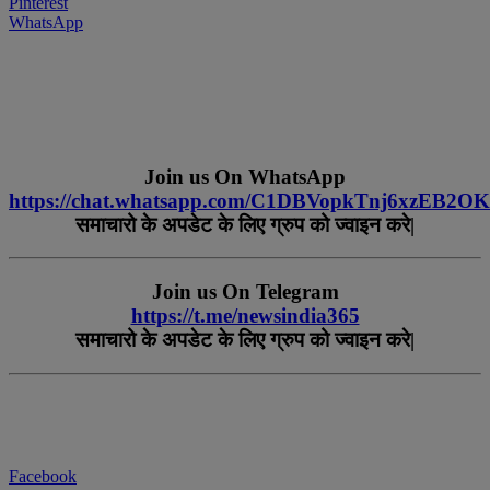
Pinterest
WhatsApp
Join us On WhatsApp
https://chat.whatsapp.com/C1DBVopkTnj6xzEB2O
समाचारो
के
अपडेट
के
लिए
ग्रुप
को
ज्वाइन
करे
|
Join us On Telegram
https://t.me/newsindia365
समाचारो
के
अपडेट
के
लिए
ग्रुप
को
ज्वाइन
करे|
Facebook