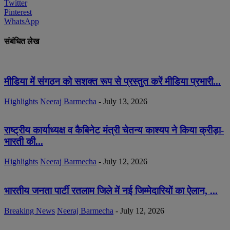
Twitter
Pinterest
WhatsApp
संबंधित लेख
मीडिया में संगठन को सशक्त रूप से प्रस्तुत करें मीडिया प्रभारी...
Highlights
Neeraj Barmecha
-
July 13, 2026
राष्ट्रीय कार्याध्यक्ष व कैबिनेट मंत्री चेतन्य काश्यप ने किया क्रीड़ा-
भारती की...
Highlights
Neeraj Barmecha
-
July 12, 2026
भारतीय जनता पार्टी रतलाम जिले में नई जिम्मेदारियों का ऐलान, ...
Breaking News
Neeraj Barmecha
-
July 12, 2026