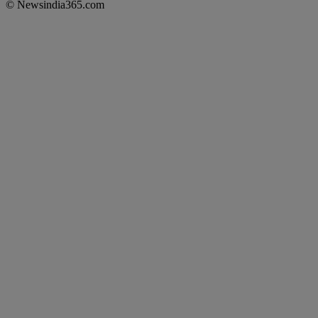
© Newsindia365.com