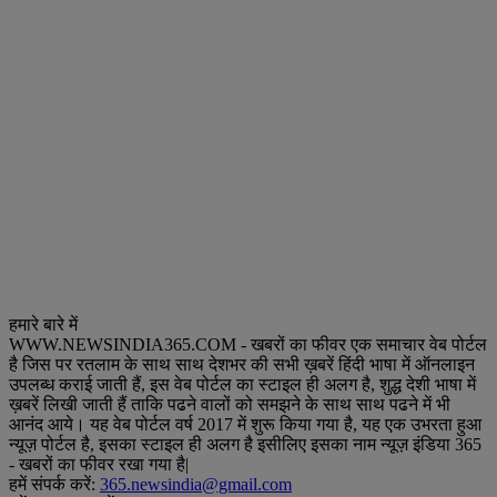
हमारे बारे में
WWW.NEWSINDIA365.COM - खबरों का फीवर एक समाचार वेब पोर्टल
है जिस पर रतलाम के साथ साथ देशभर की सभी ख़बरें हिंदी भाषा में ऑनलाइन
उपलब्ध कराई जाती हैं, इस वेब पोर्टल का स्टाइल ही अलग है, शुद्ध देशी भाषा में
ख़बरें लिखी जाती हैं ताकि पढने वालों को समझने के साथ साथ पढने में भी
आनंद आये। यह वेब पोर्टल वर्ष 2017 में शुरू किया गया है, यह एक उभरता हुआ
न्यूज़ पोर्टल है, इसका स्टाइल ही अलग है इसीलिए इसका नाम न्यूज़ इंडिया 365
- खबरों का फीवर रखा गया है|
हमें संपर्क करें:
365.newsindia@gmail.com