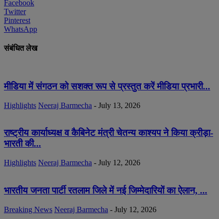
Facebook
Twitter
Pinterest
WhatsApp
संबंधित लेख
मीडिया में संगठन को सशक्त रूप से प्रस्तुत करें मीडिया प्रभारी...
Highlights
Neeraj Barmecha
-
July 13, 2026
राष्ट्रीय कार्याध्यक्ष व कैबिनेट मंत्री चेतन्य काश्यप ने किया क्रीड़ा-
भारती की...
Highlights
Neeraj Barmecha
-
July 12, 2026
भारतीय जनता पार्टी रतलाम जिले में नई जिम्मेदारियों का ऐलान, ...
Breaking News
Neeraj Barmecha
-
July 12, 2026