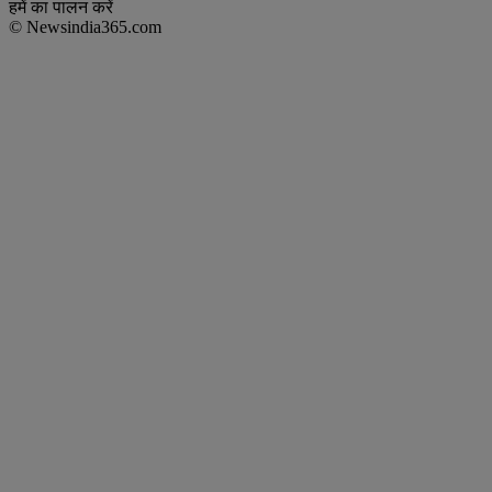
हमें का पालन करें
© Newsindia365.com