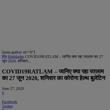
[insta-gallery id="0"]
होम
Highlights
COVID19RATLAM – जानिए क्या रहा रतलाम का 27
जून 2020, शनिवार...
COVID19RATLAM – जानिए क्या रहा रतलाम
का 27 जून 2020, शनिवार का कोरोना हेल्थ बुलेटिन
June 27, 2020
0
Facebook
Twitter