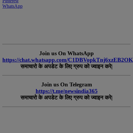
Pinterest
WhatsApp
Join us On WhatsApp
https://chat.whatsapp.com/C1DBVopkTnj6xzEB2O
समाचारो
के
अपडेट
के
लिए
ग्रुप
को
ज्वाइन
करे
|
Join us On Telegram
https://t.me/newsindia365
समाचारो
के
अपडेट
के
लिए
ग्रुप
को
ज्वाइन
करे|