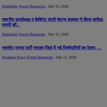
Highlights
Neeraj Barmecha
-
July 13, 2026
राष्ट्रीय कार्याध्यक्ष व कैबिनेट मंत्री चेतन्य काश्यप ने किया क्रीड़ा-
भारती की...
Highlights
Neeraj Barmecha
-
July 12, 2026
भारतीय जनता पार्टी रतलाम जिले में नई जिम्मेदारियों का ऐलान, ...
Breaking News
Neeraj Barmecha
-
July 12, 2026