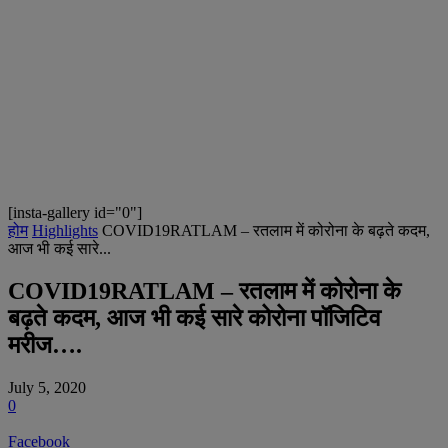
[insta-gallery id="0"]
होम
Highlights
COVID19RATLAM – रतलाम में कोरोना के बढ़ते कदम,
आज भी कई सारे...
COVID19RATLAM – रतलाम में कोरोना के
बढ़ते कदम, आज भी कई सारे कोरोना पॉजिटिव
मरीज….
July 5, 2020
0
Facebook