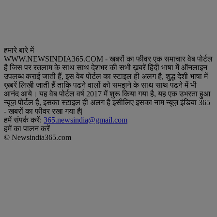
हमारे बारे में
WWW.NEWSINDIA365.COM - खबरों का फीवर एक समाचार वेब पोर्टल
है जिस पर रतलाम के साथ साथ देशभर की सभी ख़बरें हिंदी भाषा में ऑनलाइन
उपलब्ध कराई जाती हैं, इस वेब पोर्टल का स्टाइल ही अलग है, शुद्ध देशी भाषा में
ख़बरें लिखी जाती हैं ताकि पढने वालों को समझने के साथ साथ पढने में भी
आनंद आये। यह वेब पोर्टल वर्ष 2017 में शुरू किया गया है, यह एक उभरता हुआ
न्यूज़ पोर्टल है, इसका स्टाइल ही अलग है इसीलिए इसका नाम न्यूज़ इंडिया 365
- खबरों का फीवर रखा गया है|
हमें संपर्क करें:
365.newsindia@gmail.com
हमें का पालन करें
© Newsindia365.com