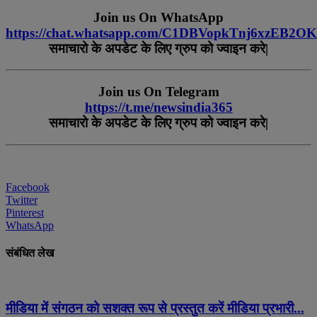
Join us On WhatsApp
https://chat.whatsapp.com/C1DBVopkTnj6xzEB2O
समाचारो
के
अपडेट
के
लिए
ग्रुप
को
ज्वाइन
करे
|
Join us On Telegram
https://t.me/newsindia365
समाचारो
के
अपडेट
के
लिए
ग्रुप
को
ज्वाइन
करे|
Facebook
Twitter
Pinterest
WhatsApp
संबंधित लेख
मीडिया में संगठन को सशक्त रूप से प्रस्तुत करें मीडिया प्रभारी...