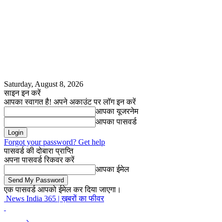
Saturday, August 8, 2026
साइन इन करें
आपका स्वागत है! अपने अकाउंट पर लॉग इन करें
आपका यूजरनेम
आपका पासवर्ड
Forgot your password? Get help
पासवर्ड की दोबारा प्राप्ति
अपना पासवर्ड रिकवर करें
आपका ईमेल
एक पासवर्ड आपको ईमेल कर दिया जाएगा।
News India 365 | ख़बरों का फीवर