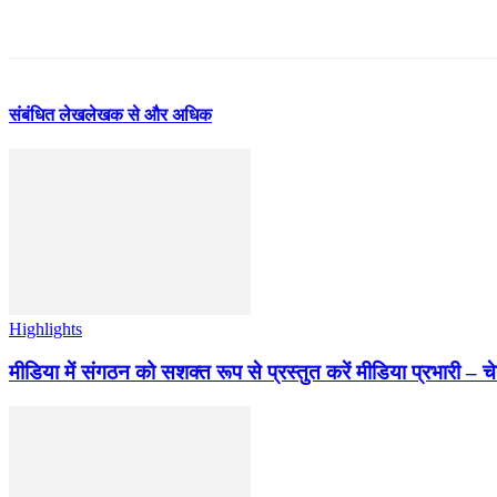
संबंधित लेख
लेखक से और अधिक
Highlights
मीडिया में संगठन को सशक्त रूप से प्रस्तुत करें मीडिया प्रभारी – च