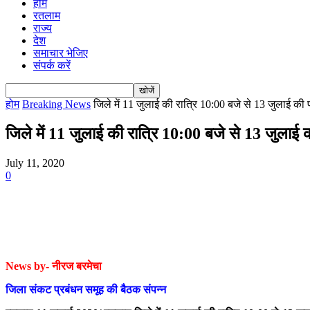
होम
रतलाम
राज्य
देश
समाचार भेजिए
संपर्क करें
होम
Breaking News
जिले में 11 जुलाई की रात्रि 10:00 बजे से 13 जुलाई की
जिले में 11 जुलाई की रात्रि 10:00 बजे से 13 जुलाई
July 11, 2020
0
News by- नीरज बरमेचा
जिला संकट प्रबंधन समूह की बैठक संपन्न