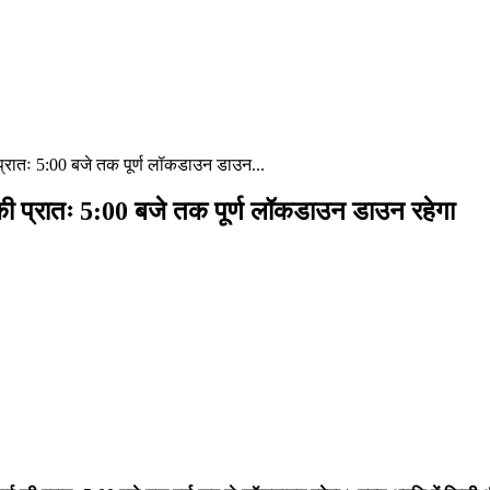
 प्रातः 5:00 बजे तक पूर्ण लॉकडाउन डाउन...
 की प्रातः 5:00 बजे तक पूर्ण लॉकडाउन डाउन रहेगा