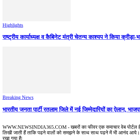
Highlights
राष्ट्रीय कार्याध्यक्ष व कैबिनेट मंत्री चेतन्य काश्यप ने किया क्री
Breaking News
भारतीय जनता पार्टी रतलाम जिले में नई जिम्मेदारियों का ऐलान, भाजपा
WWW.NEWSINDIA365.COM - खबरों का फीवर एक समाचार वेब पोर्टल है जिस पर रत
लिखी जाती हैं ताकि पढने वालों को समझने के साथ साथ पढने में भी आनंद आये। य
रखा गया है|