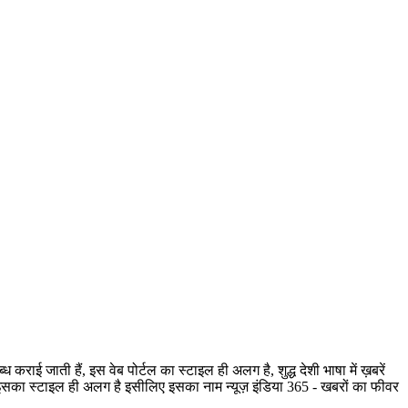
ी हैं, इस वेब पोर्टल का स्टाइल ही अलग है, शुद्ध देशी भाषा में ख़बरें
है, इसका स्टाइल ही अलग है इसीलिए इसका नाम न्यूज़ इंडिया 365 - खबरों का फीवर