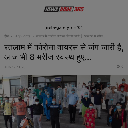
[insta-gallery id="0"]
होम
Highlights
रतलाम में कोरोना वायरस से जंग जारी है, आज भी 8 मरीज...
रतलाम में कोरोना वायरस से जंग जारी है,
आज भी 8 मरीज स्वस्थ हुए…
0
July 17, 2020