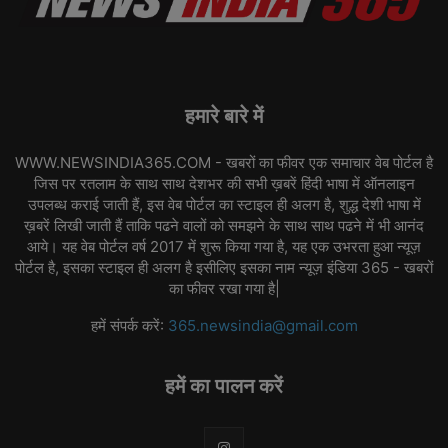
हमारे बारे में
WWW.NEWSINDIA365.COM - खबरों का फीवर एक समाचार वेब पोर्टल है
जिस पर रतलाम के साथ साथ देशभर की सभी ख़बरें हिंदी भाषा में ऑनलाइन
उपलब्ध कराई जाती हैं, इस वेब पोर्टल का स्टाइल ही अलग है, शुद्ध देशी भाषा में
ख़बरें लिखी जाती हैं ताकि पढने वालों को समझने के साथ साथ पढने में भी आनंद
आये। यह वेब पोर्टल वर्ष 2017 में शुरू किया गया है, यह एक उभरता हुआ न्यूज़
पोर्टल है, इसका स्टाइल ही अलग है इसीलिए इसका नाम न्यूज़ इंडिया 365 - खबरों
का फीवर रखा गया है|
हमें संपर्क करें:
365.newsindia@gmail.com
हमें का पालन करें