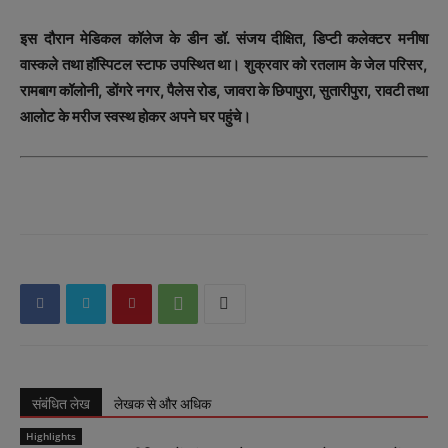
इस दौरान मेडिकल कॉलेज के डीन डॉ. संजय दीक्षित, डिप्टी कलेक्टर मनीषा
वास्कले तथा हॉस्पिटल स्टाफ उपस्थित था। शुक्रवार को रतलाम के जेल परिसर,
रामबाग कॉलोनी, डोंगरे नगर, पैलेस रोड, जावरा के छिपापुरा, सुतारीपुरा, रावटी तथा
आलोट के मरीज स्वस्थ होकर अपने घर पहुंचे।
संबंधित लेख
लेखक से और अधिक
Highlights