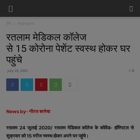
होम
Highlights
रतलाम मेडिकल कॉलेज
से 15 कोरोना पेशेंट स्वस्थ होकर घर
पहुंचे
July 24, 2020
0
News by- नीरज बरमेचा
रतलाम 24 जुलाई 2020/ रतलाम मेडिकल कॉलेज के कोविड- हॉस्पिटल से
शुक्रवार को 15 मरीज स्वस्थ होकर अपने घर पहुंचे।