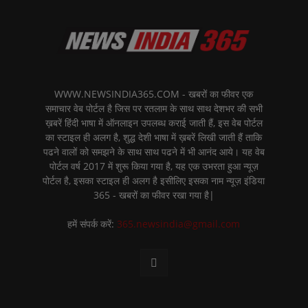
WWW.NEWSINDIA365.COM - खबरों का फीवर एक
समाचार वेब पोर्टल है जिस पर रतलाम के साथ साथ देशभर की सभी
ख़बरें हिंदी भाषा में ऑनलाइन उपलब्ध कराई जाती हैं, इस वेब पोर्टल
का स्टाइल ही अलग है, शुद्ध देशी भाषा में ख़बरें लिखी जाती हैं ताकि
पढने वालों को समझने के साथ साथ पढने में भी आनंद आये। यह वेब
पोर्टल वर्ष 2017 में शुरू किया गया है, यह एक उभरता हुआ न्यूज़
पोर्टल है, इसका स्टाइल ही अलग है इसीलिए इसका नाम न्यूज़ इंडिया
365 - खबरों का फीवर रखा गया है|
हमें संपर्क करें:
365.newsindia@gmail.com