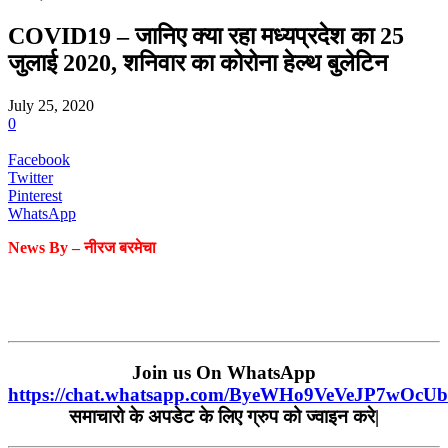
COVID19 – जानिए क्या रहा मध्यप्रदेश का 25
जुलाई 2020, शनिवार का कोरोना हेल्थ बुलेटिन
July 25, 2020
0
Facebook
Twitter
Pinterest
WhatsApp
News By –
नीरज
बरमेचा
Join us On WhatsApp
https://chat.whatsapp.com/ByeWHo9VeVeJP7wOcU
समाचारो के अपडेट के लिए ग्रुप को ज्वाइन करे|