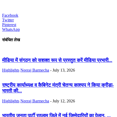
Facebook
Twitter
Pinterest
WhatsApp
संबंधित लेख
मीडिया में संगठन को सशक्त रूप से प्रस्तुत करें मीडिया प्रभारी...
Highlights
Neeraj Barmecha
-
July 13, 2026
राष्ट्रीय कार्याध्यक्ष व कैबिनेट मंत्री चेतन्य काश्यप ने किया क्रीड़ा-
भारती की...
Highlights
Neeraj Barmecha
-
July 12, 2026
भारतीय जनता पार्टी रतलाम जिले में नई जिम्मेदारियों का ऐलान, ...