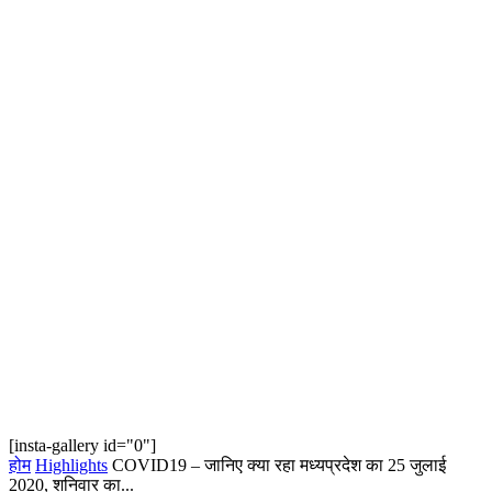
[insta-gallery id="0"]
होम
Highlights
COVID19 – जानिए क्या रहा मध्यप्रदेश का 25 जुलाई
2020, शनिवार का...