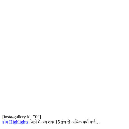
[insta-gallery id="0"]
होम
Highlights
जिले में अब तक 15 इंच से अधिक वर्षा दर्ज…