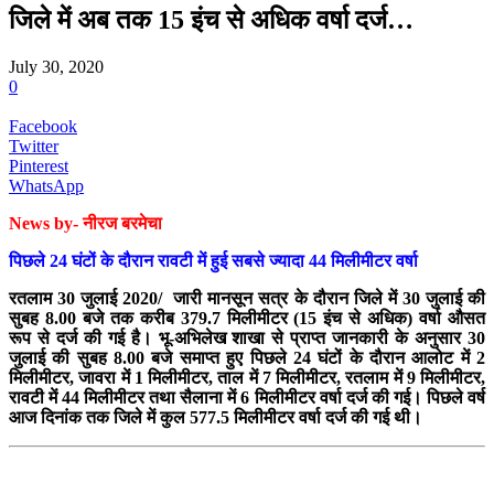
जिले में अब तक 15 इंच से अधिक वर्षा दर्ज…
July 30, 2020
0
Facebook
Twitter
Pinterest
WhatsApp
News by- नीरज बरमेचा
पिछले 24 घंटों के दौरान रावटी में हुई सबसे ज्यादा 44 मिलीमीटर वर्षा
रतलाम 30 जुलाई 2020/ जारी मानसून सत्र के दौरान जिले में 30 जुलाई की
सुबह 8.00 बजे तक करीब 379.7 मिलीमीटर (15 इंच से अधिक) वर्षा औसत
रूप से दर्ज की गई है। भू-अभिलेख शाखा से प्राप्त जानकारी के अनुसार 30
जुलाई की सुबह 8.00 बजे समाप्त हुए पिछले 24 घंटों के दौरान आलोट में 2
मिलीमीटर, जावरा में 1 मिलीमीटर, ताल में 7 मिलीमीटर, रतलाम में 9 मिलीमीटर,
रावटी में 44 मिलीमीटर तथा सैलाना में 6 मिलीमीटर वर्षा दर्ज की गई। पिछले वर्ष
आज दिनांक तक जिले में कुल 577.5 मिलीमीटर वर्षा दर्ज की गई थी।