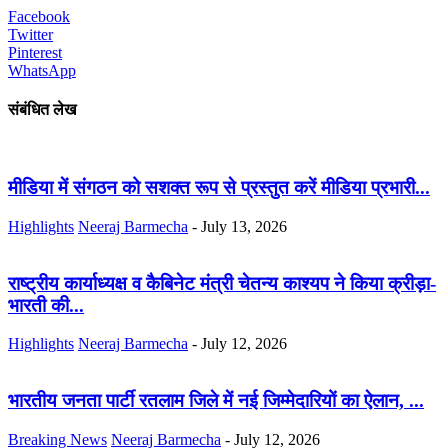
Facebook
Twitter
Pinterest
WhatsApp
संबंधित लेख
मीडिया में संगठन को सशक्त रूप से प्रस्तुत करें मीडिया प्रभारी...
Highlights
Neeraj Barmecha
-
July 13, 2026
राष्ट्रीय कार्याध्यक्ष व कैबिनेट मंत्री चेतन्य काश्यप ने किया क्रीड़ा-
भारती की...
Highlights
Neeraj Barmecha
-
July 12, 2026
भारतीय जनता पार्टी रतलाम जिले में नई जिम्मेदारियों का ऐलान, ...
Breaking News
Neeraj Barmecha
-
July 12, 2026