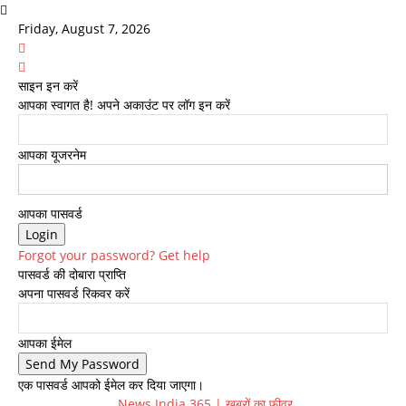
Friday, August 7, 2026
साइन इन करें
आपका स्वागत है! अपने अकाउंट पर लॉग इन करें
आपका यूजरनेम
आपका पासवर्ड
Forgot your password? Get help
पासवर्ड की दोबारा प्राप्ति
अपना पासवर्ड रिकवर करें
आपका ईमेल
एक पासवर्ड आपको ईमेल कर दिया जाएगा।
News India 365 | ख़बरों का फीवर