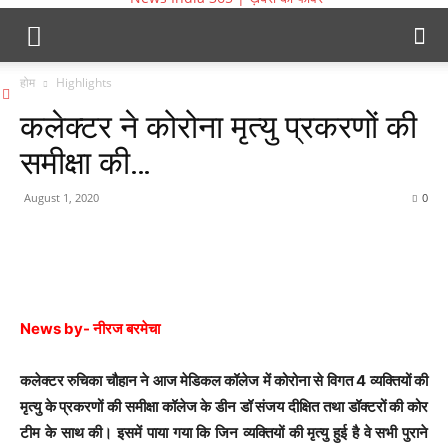
होम
Highlights
कलेक्टर ने कोरोना मृत्यु प्रकरणों की
समीक्षा की…
August 1, 2020
0
News by- नीरज बरमेचा
कलेक्टर रुचिका चौहान ने आज मेडिकल कॉलेज में कोरोना से विगत 4 व्यक्तियों की
मृत्यु के प्रकरणों की समीक्षा कॉलेज के डीन डॉ संजय दीक्षित तथा डॉक्टरों की कोर
टीम के साथ की। इसमें पाया गया कि जिन व्यक्तियों की मृत्यु हुई है वे सभी पुराने