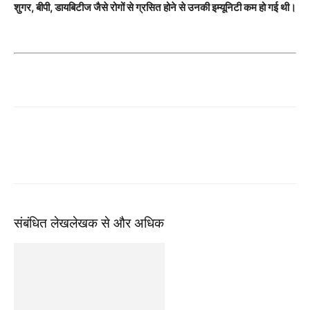
शुगर, बीपी, डायबिटीज जैसे रोगों से ग्रसित होने से उनकी इम्यूनिटी कम हो गई थी।
संबंधित लेख
लेखक से और अधिक