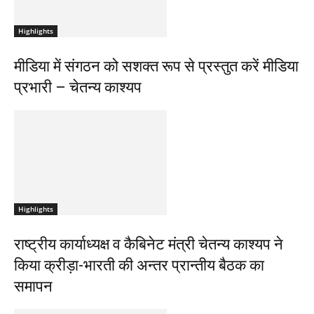
Highlights
मीडिया में संगठन को सशक्त रूप से प्रस्तुत करें मीडिया
प्रभारी – चेतन्य काश्यप
Highlights
राष्ट्रीय कार्याध्यक्ष व कैबिनेट मंत्री चेतन्य काश्यप ने
किया क्रीड़ा-भारती की अन्तर प्रान्तीय बैठक का
समापन