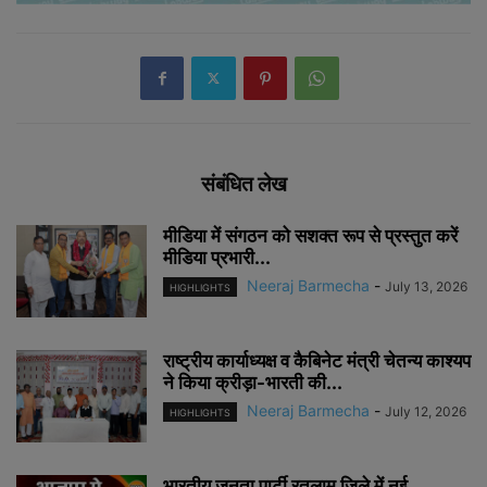
संबंधित लेख
मीडिया में संगठन को सशक्त रूप से प्रस्तुत करें
मीडिया प्रभारी...
Neeraj Barmecha
-
July 13, 2026
HIGHLIGHTS
राष्ट्रीय कार्याध्यक्ष व कैबिनेट मंत्री चेतन्य काश्यप
ने किया क्रीड़ा-भारती की...
Neeraj Barmecha
-
July 12, 2026
HIGHLIGHTS
भारतीय जनता पार्टी रतलाम जिले में नई