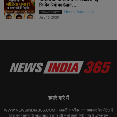
जिम्मेदारियों का ऐलान, ...
Neeraj Barmecha
-
BREAKING NEWS
July 12, 2026
हमारे बारे में
WWW.NEWSINDIA365.COM - खबरों का फीवर एक समाचार वेब पोर्टल है
जिस पर रतलाम के साथ साथ देशभर की सभी ख़बरें हिंदी भाषा में ऑनलाइन