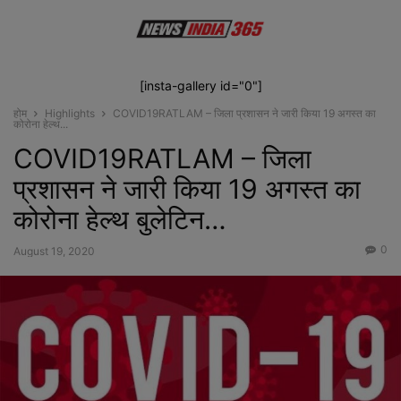
[insta-gallery id="0"]
होम
Highlights
COVID19RATLAM – जिला प्रशासन ने जारी किया 19 अगस्त का
कोरोना हेल्थ...
COVID19RATLAM – जिला
प्रशासन ने जारी किया 19 अगस्त का
कोरोना हेल्थ बुलेटिन…
0
August 19, 2020