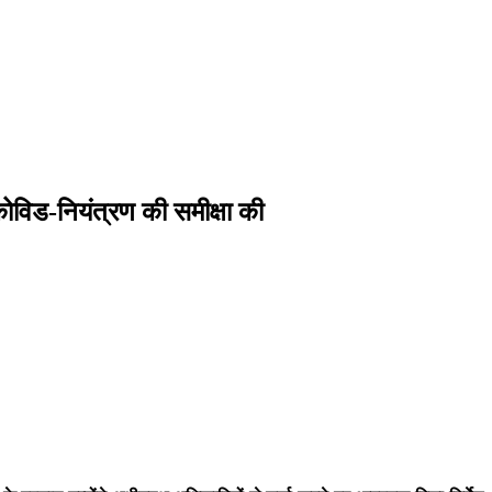
कोविड-नियंत्रण की समीक्षा की