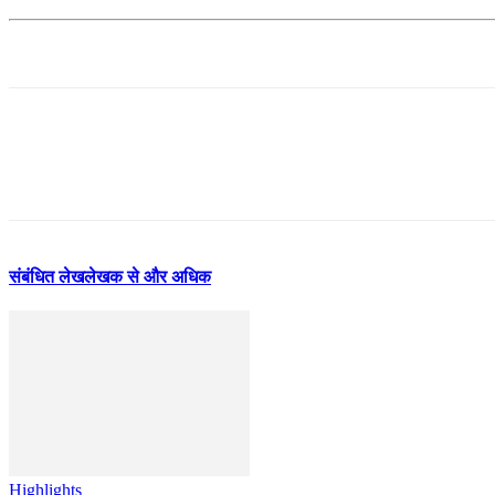
संबंधित लेख
लेखक से और अधिक
Highlights