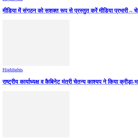
मीडिया में संगठन को सशक्त रूप से प्रस्तुत करें मीडिया प्रभारी – च
Highlights
राष्ट्रीय कार्याध्यक्ष व कैबिनेट मंत्री चेतन्य काश्यप ने किया क्री