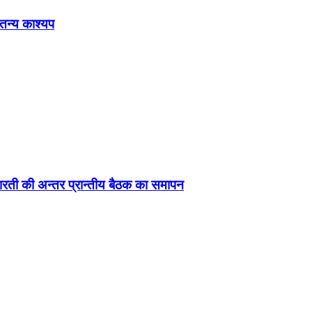
ेतन्य काश्यप
ड़ा-भारती की अन्तर प्रान्तीय बैठक का समापन