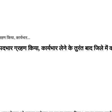
हण किया, कार्यभार...
ार ग्रहण किया, कार्यभार लेने के तुरंत बाद जिले में 