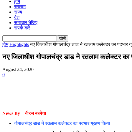
होम
रतलाम
राज्य
देश
समाचार भेजिए
संपर्क करें
होम
Highlights
नए जिलाधीश गोपालचंद्र डाड ने रतलाम कलेक्टर का पदभार ग्र
नए जिलाधीश गोपालचंद्र डाड ने रतलाम कलेक्टर का पदभ
August 24, 2020
0
News By –
नीरज
बरमेचा
गोपालचंद्र डाड ने रतलाम कलेक्टर का पदभार ग्रहण किया