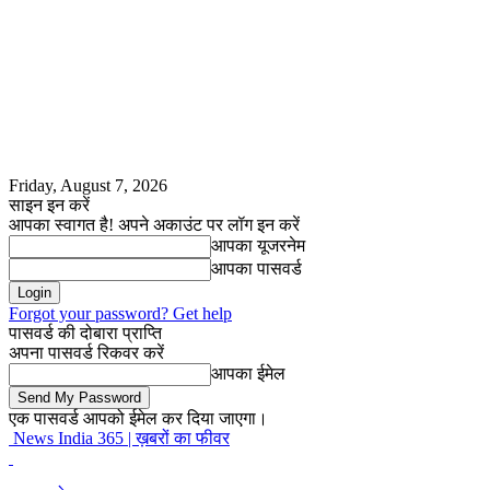
Friday, August 7, 2026
साइन इन करें
आपका स्वागत है! अपने अकाउंट पर लॉग इन करें
आपका यूजरनेम
आपका पासवर्ड
Forgot your password? Get help
पासवर्ड की दोबारा प्राप्ति
अपना पासवर्ड रिकवर करें
आपका ईमेल
एक पासवर्ड आपको ईमेल कर दिया जाएगा।
News India 365 | ख़बरों का फीवर