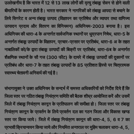
उल्लेखनीय है कि भारत में 12 से 13 लाख लोगों की मृत्यु तंबाकू सेवन से होने वाली
बीमारियों के कारण होती है। भारत सरकार ने नागरिकों को तंबाकू आपदा से बचाने के
लिये सिगरेट व अन्य तंबाकू उत्पाद (विज्ञापन का प्रतिषेध और व्यापार तथा वाणिज्य
उत्पादन प्रदाय और वितरण का विनियमन) अधिनियम-2003 बनाया है। इस
अधिनियम की धारा-4 के अन्तर्गत सार्वजनिक स्थानों पर धुम्रपान निषेध, धारा-5 के
अन्तर्गत तंबाकू उत्पादों के विज्ञापन, प्रचार-प्रसार पर प्रतिबंध, धारा-6 अ के तहत
नाबालिकों को/के द्वारा तंबाकू उत्पादों की बिक्री पर प्रतिबंध, धारा-6ब के अन्तर्गत
शैक्षणिक स्थानों के सौ गज (300 फीट) के दायरे में तंबाकू उत्पादों की दुकानों पर
प्रतिबंध और धारा-7 के तहत तंबाकू उत्पादों के 85 प्रतिशत हिस्से पर चित्रात्मक
स्वास्थ्य चेतावनी अनिवार्य की गई है।
संभागायुक्त ने उक्त अधिनियम के सन्दर्भ में समस्त अधिकारियों को निर्देश दिये हैं कि
जिला स्तर पर गठित तंबाकू नियंत्रण समिति की बैठक शीघ्र आयोजित करें और उसमें
जिले में तंबाकू नियंत्रण कानून के प्रतिपालन की समीक्षा हो। जिला स्तर पर तंबाकू
नियंत्रण कानून के प्रवर्तन के लिये प्रवर्तन दल का गठन जिला और विकास खण्ड
स्तर पर किया जाये। जिले में तंबाकू नियंत्रण कानून की धारा-4, 5, 6 व 7 का
प्रभावी क्रियान्वयन किया जाये और नियमित अन्तराल पर मुहिम चलाकर धारा-4, 5,