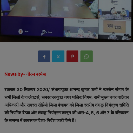
News by- नीरज बरमेचा
रतलाम 30 सितम्बर 2020/ संभागायुक्त आनन्द कुमार शर्मा ने उज्जैन संभाग के
सभी जिलों के कलेक्टर्स, समस्त आयुक्त नगर पालिक निगम, सभी मुख्य नगर पालिका
अधिकारी और समस्त सीईओ जिला पंचायत को जिला स्तरीय तंबाकू नियंत्रण समिति
की नियमित बैठक और तंबाकू नियंत्रण कानून की धारा-4, 5, 6 और 7 के परिपालन
के सम्बन्ध में आवश्यक दिशा-निर्देश जारी किये हैं।