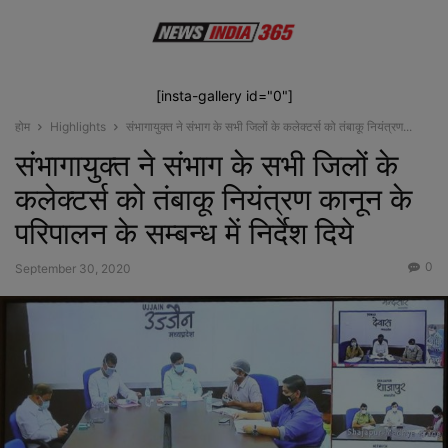
[insta-gallery id="0"]
होम
Highlights
संभागायुक्त ने संभाग के सभी जिलों के कलेक्टर्स को तंबाकू नियंत्रण...
संभागायुक्त ने संभाग के सभी जिलों के
कलेक्टर्स को तंबाकू नियंत्रण कानून के
परिपालन के सम्बन्ध में निर्देश दिये
0
September 30, 2020