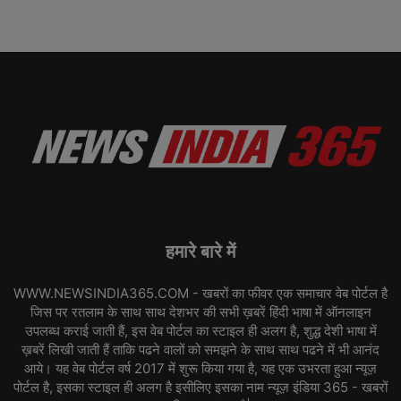
हमारे बारे में
WWW.NEWSINDIA365.COM - खबरों का फीवर एक समाचार वेब पोर्टल है
जिस पर रतलाम के साथ साथ देशभर की सभी ख़बरें हिंदी भाषा में ऑनलाइन
उपलब्ध कराई जाती हैं, इस वेब पोर्टल का स्टाइल ही अलग है, शुद्ध देशी भाषा में
ख़बरें लिखी जाती हैं ताकि पढने वालों को समझने के साथ साथ पढने में भी आनंद
आये। यह वेब पोर्टल वर्ष 2017 में शुरू किया गया है, यह एक उभरता हुआ न्यूज़
पोर्टल है, इसका स्टाइल ही अलग है इसीलिए इसका नाम न्यूज़ इंडिया 365 - खबरों