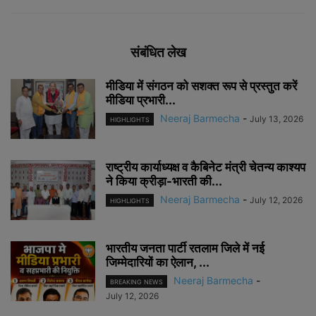
संबंधित लेख
मीडिया में संगठन को सशक्त रूप से प्रस्तुत करें
मीडिया प्रभारी...
Neeraj Barmecha
-
July 13, 2026
HIGHLIGHTS
राष्ट्रीय कार्याध्यक्ष व कैबिनेट मंत्री चेतन्य काश्यप
ने किया क्रीड़ा-भारती की...
Neeraj Barmecha
-
July 12, 2026
HIGHLIGHTS
भारतीय जनता पार्टी रतलाम जिले में नई
जिम्मेदारियों का ऐलान, ...
Neeraj Barmecha
-
BREAKING NEWS
July 12, 2026