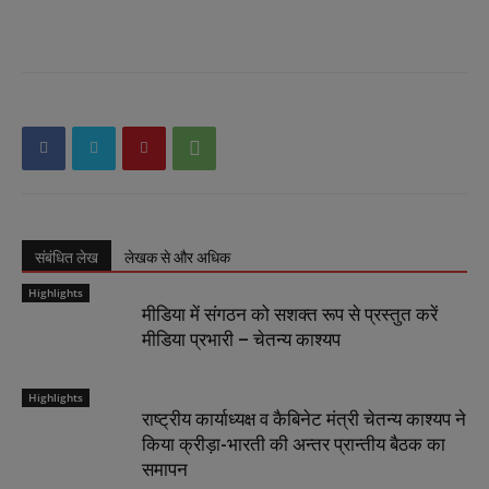
संबंधित लेख
लेखक से और अधिक
Highlights
मीडिया में संगठन को सशक्त रूप से प्रस्तुत करें
मीडिया प्रभारी – चेतन्य काश्यप
Highlights
राष्ट्रीय कार्याध्यक्ष व कैबिनेट मंत्री चेतन्य काश्यप ने
किया क्रीड़ा-भारती की अन्तर प्रान्तीय बैठक का
समापन