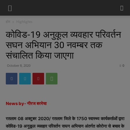
होम
Highlights
कोविड-19 अनुकूल व्यवहार परिवर्तन
सघन अभियान 30 नवम्बर तक
संचालित किया जाएगा
October 8, 2020
0
News by- नीरज बरमेचा
रतलाम 08 अक्टूबर 2020/ रतलाम जिले के 1750 स्‍वास्‍थ्‍य कार्यकर्ताओं द्वारा
कोविड-19 अनुकूल व्यवहार परिवर्तन सघन अभियान अंतर्गत कोरोना से बचाव के