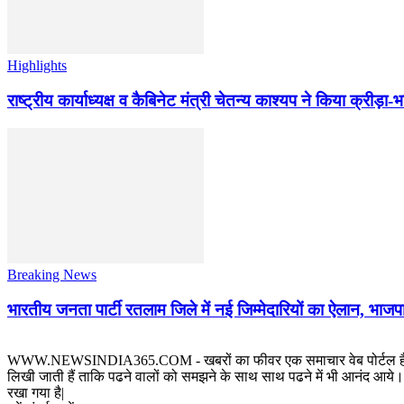
Highlights
राष्ट्रीय कार्याध्यक्ष व कैबिनेट मंत्री चेतन्य काश्यप ने किया क्री
Breaking News
भारतीय जनता पार्टी रतलाम जिले में नई जिम्मेदारियों का ऐलान, भाजपा
WWW.NEWSINDIA365.COM - खबरों का फीवर एक समाचार वेब पोर्टल है जिस पर रत
लिखी जाती हैं ताकि पढने वालों को समझने के साथ साथ पढने में भी आनंद आये। य
रखा गया है|