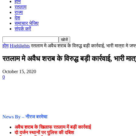
होम
रतलाम
राज्य
देश
समाचार भेजिए
संपर्क करें
होम
Highlights
रतलाम मे अवैध शराब के विरुद्ध बड़ी कार्रवाई, भारी मात्रा मे जप्त
रतलाम मे अवैध शराब के विरुद्ध बड़ी कार्रवाई, भारी मात्
October 15, 2020
0
News By – नीरज बरमेचा
अवैध शराब के खिलाफ रतलाम में बड़ी कार्रवाई
दो दर्जन स्थानों पर पुलिस की दबिश