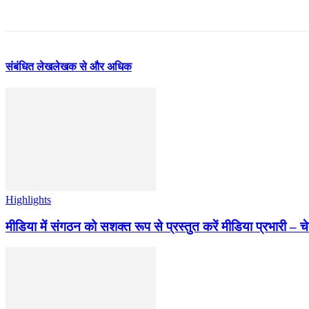
संबंधित लेख
लेखक से और अधिक
Highlights
मीडिया में संगठन को सशक्त रूप से प्रस्तुत करें मीडिया प्रभारी – च