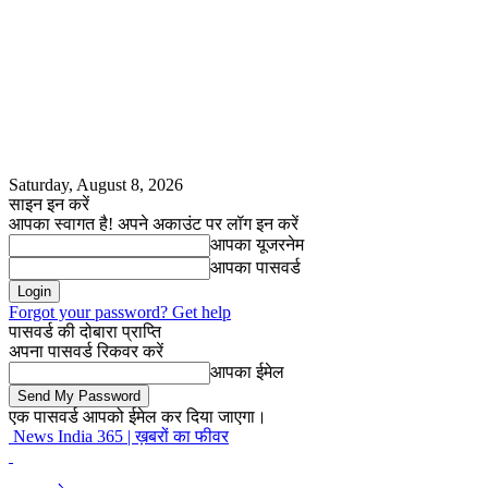
Saturday, August 8, 2026
साइन इन करें
आपका स्वागत है! अपने अकाउंट पर लॉग इन करें
आपका यूजरनेम
आपका पासवर्ड
Forgot your password? Get help
पासवर्ड की दोबारा प्राप्ति
अपना पासवर्ड रिकवर करें
आपका ईमेल
एक पासवर्ड आपको ईमेल कर दिया जाएगा।
News India 365 | ख़बरों का फीवर