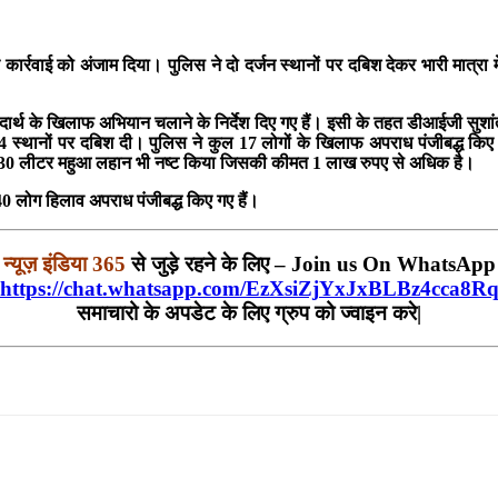
र कार्रवाई को अंजाम दिया। पुलिस ने दो दर्जन स्थानों पर दबिश देकर भारी मात्
 पदार्थ के खिलाफ अभियान चलाने के निर्देश दिए गए हैं। इसी के तहत डीआईजी सुशांत
्थानों पर दबिश दी। पुलिस ने कुल 17 लोगों के खिलाफ अपराध पंजीबद्ध किए हैं
0530 लीटर महुआ लहान भी नष्ट किया जिसकी कीमत 1 लाख रुपए से अधिक है।
40 लोग हिलाव अपराध पंजीबद्ध किए गए हैं।
न्यूज़ इंडिया 365
से जुड़े रहने के लिए – Join us On WhatsApp
https://chat.whatsapp.com/EzXsiZjYxJxBLBz4cca8R
समाचारो के अपडेट के लिए ग्रुप को ज्वाइन करे|