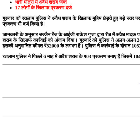
भारी मात्रा में अवैध शराब जब्त
17 लोगों के खिलाफ प्रकरण दर्ज
गुरुवार को रतलाम पुलिस ने अवैध शराब के खिलाफ मुहिम छेड़ते हुए बड़े स्तर प
प्रकरण भी दर्ज किया है।
जानकारी के अनुसार उज्जैन रेंज के आईजी राकेश गुप्ता द्वारा रेंज में अवैध मादक
शराब के खिलाफ कार्रवाई को अंजाम दिया। गुरुवार को पुलिस ने अलग-अलग 24 स
इसकी अनुमानित कीमत ₹52000 के लगभग है। पुलिस ने कार्रवाई के दौरान 1
रतलाम पुलिस ने पिछले 6 माह में अवैध शराब के 903 प्रकरण बनाए हैं जिसमें 10