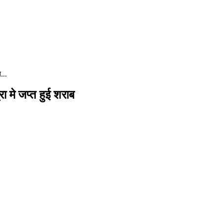
...
रा मे जप्त हुई शराब