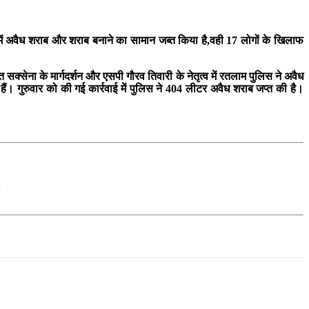
रा में अवैध शराब और शराब बनाने का सामान जब्त किया है,वही 17 लोगों के खिलाफ
 सक्सेना के मार्गदर्शन और एसपी गौरव तिवारी के नेतृत्व में रतलाम पुलिस ने अवैध
। गुरुवार को की गई कार्रवाई में पुलिस ने 404 लीटर अवैध शराब जप्त की है।
q