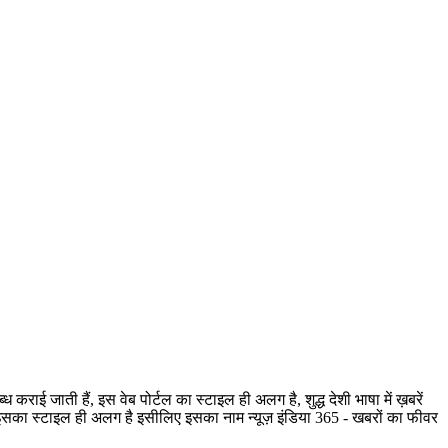
ी हैं, इस वेब पोर्टल का स्टाइल ही अलग है, शुद्ध देशी भाषा में ख़बरें
है, इसका स्टाइल ही अलग है इसीलिए इसका नाम न्यूज़ इंडिया 365 - खबरों का फीवर