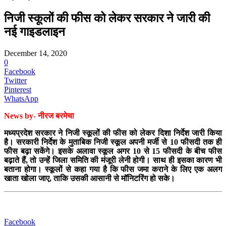
निजी स्कूलों की फीस को लेकर सरकार ने जारी की
नई गाइडलाइन
December 14, 2020
0
Facebook
Twitter
Pinterest
WhatsApp
News by- नीरज बरमेचा
मध्यप्रदेश सरकार ने निजी स्कूलों की फीस को लेकर दिशा निर्देश जारी किया
है। सरकारी निर्देश के मुताबिक निजी स्कूल अपनी मर्जी से 10 फीसदी तक ही
फीस बढ़ा सकेंगे। इसके अलावा स्कूल अगर 10 से 15 फीसदी के बीच फीस
बढ़ाते हैं, तो उन्हें जिला समिति की मंजूरी लेनी होगी। साथ ही इसका कारण भी
बताना होगा। स्कूलों से कहा गया है कि फीस जमा कराने के लिए एक अलग
खाता खोला जाए, ताकि उसकी आसानी से मॉनिटरिंग हो सके।
Facebook