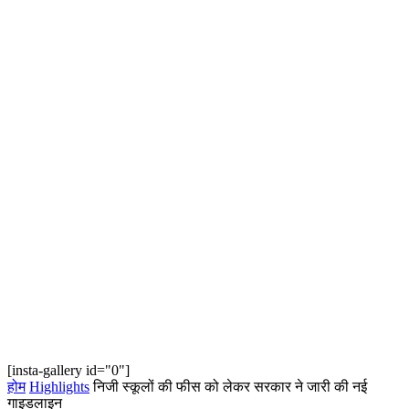
[insta-gallery id="0"]
होम
Highlights
निजी स्कूलों की फीस को लेकर सरकार ने जारी की नई
गाइडलाइन