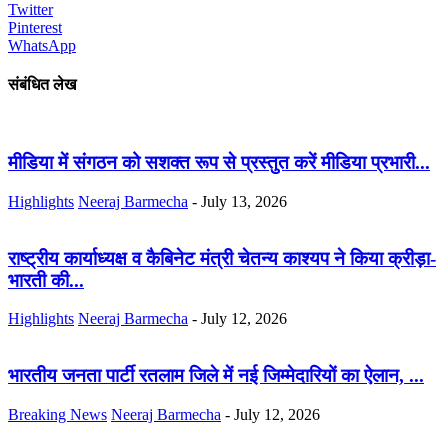
Twitter
Pinterest
WhatsApp
संबंधित लेख
मीडिया में संगठन को सशक्त रूप से प्रस्तुत करें मीडिया प्रभारी...
Highlights
Neeraj Barmecha
-
July 13, 2026
राष्ट्रीय कार्याध्यक्ष व कैबिनेट मंत्री चेतन्य काश्यप ने किया क्रीड़ा-
भारती की...
Highlights
Neeraj Barmecha
-
July 12, 2026
भारतीय जनता पार्टी रतलाम जिले में नई जिम्मेदारियों का ऐलान, ...
Breaking News
Neeraj Barmecha
-
July 12, 2026