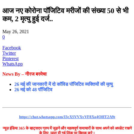
आज नए कोरोना पॉजिटिव मरीजों की संख्या 50 से भी
कम, 2 मृत्यु हुई दर्ज..
May 26, 2021
0
Facebook
Twitter
Pinterest
WhatsApp
News By – नीरज बरमेचा
26 मई की जानकारी में दो कॉविड पॉजिटिव व्यक्तियों की मृत्यु
26 मई को 48 पॉजिटिव
https://chat.whatsapp.com/I3cXSVVXvVF8Xo4OHT2A9t
न्यूज़ इंडिया 365 के व्हाट्सएप ग्रुप में जुड़ने और महत्वपूर्ण समाचारों के साथ अपने को अपडेट रखने
के लिए, ऊपर दी गई लिंक पर क्लिक करे।