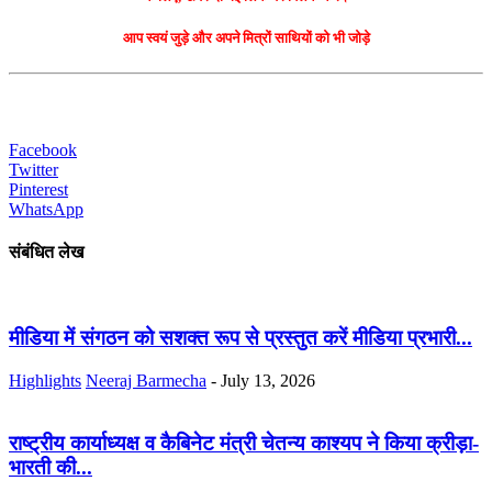
आप स्वयं जुड़े और अपने मित्रों साथियों को भी जोड़े
Facebook
Twitter
Pinterest
WhatsApp
संबंधित लेख
मीडिया में संगठन को सशक्त रूप से प्रस्तुत करें मीडिया प्रभारी...
Highlights
Neeraj Barmecha
-
July 13, 2026
राष्ट्रीय कार्याध्यक्ष व कैबिनेट मंत्री चेतन्य काश्यप ने किया क्रीड़ा-
भारती की...