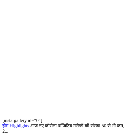
[insta-gallery id="0"]
होम
Highlights
आज नए कोरोना पॉजिटिव मरीजों की संख्या 50 से भी कम,
2...