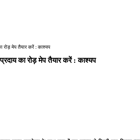
ोड़ मेप तैयार करें : काश्यप
ाय का रोड़ मेप तैयार करें : काश्यप