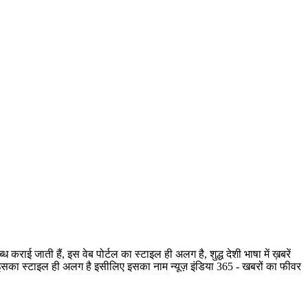
ी हैं, इस वेब पोर्टल का स्टाइल ही अलग है, शुद्ध देशी भाषा में ख़बरें
है, इसका स्टाइल ही अलग है इसीलिए इसका नाम न्यूज़ इंडिया 365 - खबरों का फीवर