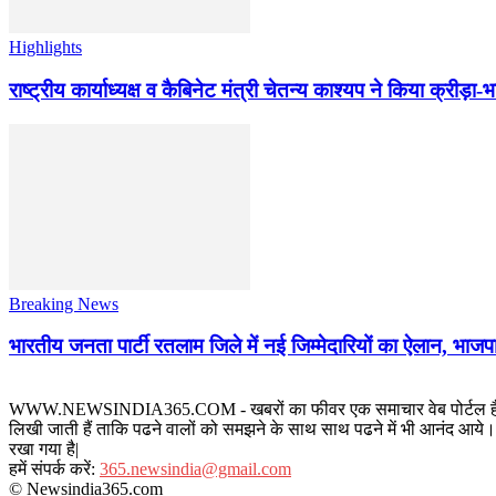
Highlights
राष्ट्रीय कार्याध्यक्ष व कैबिनेट मंत्री चेतन्य काश्यप ने किया क्री
Breaking News
भारतीय जनता पार्टी रतलाम जिले में नई जिम्मेदारियों का ऐलान, भाजपा
WWW.NEWSINDIA365.COM - खबरों का फीवर एक समाचार वेब पोर्टल है जिस पर रत
लिखी जाती हैं ताकि पढने वालों को समझने के साथ साथ पढने में भी आनंद आये। य
रखा गया है|
हमें संपर्क करें:
365.newsindia@gmail.com
© Newsindia365.com