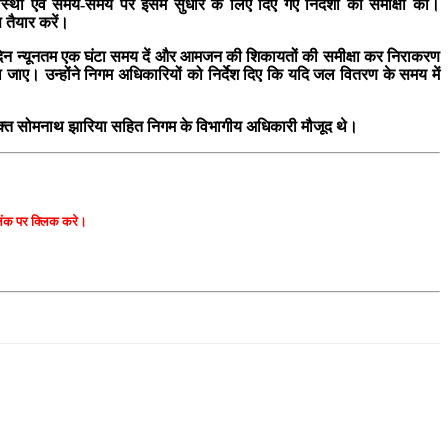
था एवं समय-समय पर इसमें सुधार के लिए दिए गए निर्देशों की समीक्षा की।
 तैयार करें।
्रतिदिन न्यूनतम एक घंटा समय दें और आमजन की शिकायतों की समीक्षा कर निराकरण
ाए। उन्होंने निगम अधिकारियों को निर्देश दिए कि यदि जल वितरण के समय में
आयुक्त सोमनाथ झारिया सहित निगम के विभागीय अधिकारी मौजूद थे।
 लिंक पर क्लिक करे।