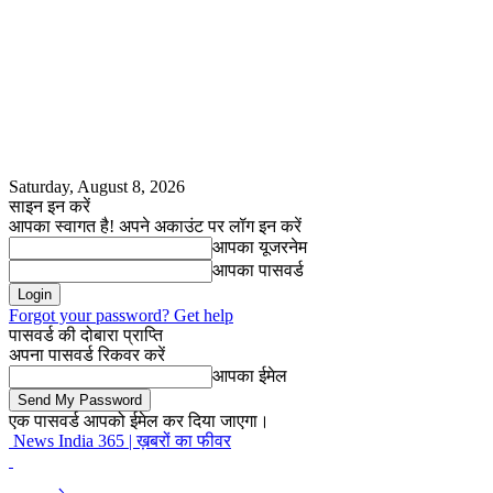
Saturday, August 8, 2026
साइन इन करें
आपका स्वागत है! अपने अकाउंट पर लॉग इन करें
आपका यूजरनेम
आपका पासवर्ड
Forgot your password? Get help
पासवर्ड की दोबारा प्राप्ति
अपना पासवर्ड रिकवर करें
आपका ईमेल
एक पासवर्ड आपको ईमेल कर दिया जाएगा।
News India 365 | ख़बरों का फीवर