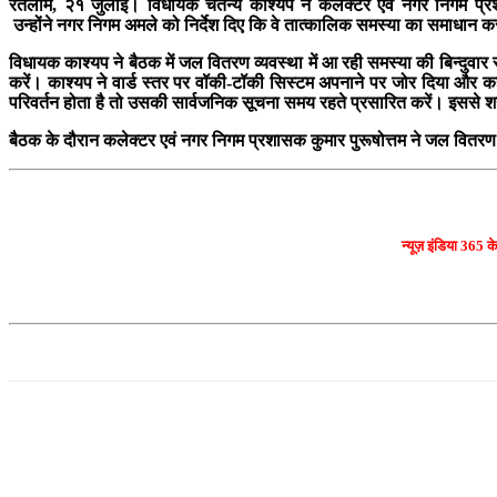
रतलाम, २१ जुलाई। विधायक चेतन्य काश्यप ने कलेक्टर एवं नगर निगम प्रशा
उन्होंने नगर निगम अमले को निर्देश दिए कि वे तात्कालिक समस्या का समाधान करने
विधायक काश्यप ने बैठक में जल वितरण व्यवस्था में आ रही समस्या की बिन्दुवा
करें। काश्यप ने वार्ड स्तर पर वॉकी-टॉकी सिस्टम अपनाने पर जोर दिया और 
परिवर्तन होता है तो उसकी सार्वजनिक सूचना समय रहते प्रसारित करें। इससे 
बैठक के दौरान कलेक्टर एवं नगर निगम प्रशासक कुमार पुरूषोत्तम ने जल वितरण
न्यूज़ इंडिया 365 क