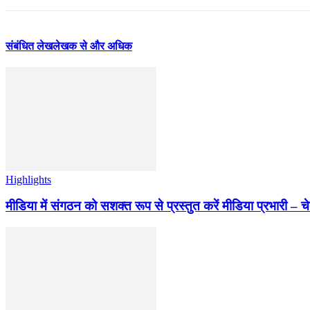
संबंधित लेख
लेखक से और अधिक
Highlights
मीडिया में संगठन को सशक्त रूप से प्रस्तुत करें मीडिया प्रभारी – च