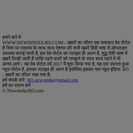
हमारे बारे में
WWW.NEWSINDIA365.COM - खबरों का फीवर एक समाचार वेब पोर्टल
है जिस पर रतलाम के साथ साथ देशभर की सभी ख़बरें हिंदी भाषा में ऑनलाइन
उपलब्ध कराई जाती हैं, इस वेब पोर्टल का स्टाइल ही अलग है, शुद्ध देशी भाषा में
ख़बरें लिखी जाती हैं ताकि पढने वालों को समझने के साथ साथ पढने में भी
आनंद आये। यह वेब पोर्टल वर्ष 2017 में शुरू किया गया है, यह एक उभरता हुआ
न्यूज़ पोर्टल है, इसका स्टाइल ही अलग है इसीलिए इसका नाम न्यूज़ इंडिया 365
- खबरों का फीवर रखा गया है|
हमें संपर्क करें:
365.newsindia@gmail.com
हमें का पालन करें
© Newsindia365.com