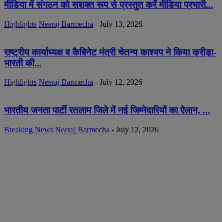
मीडिया में संगठन को सशक्त रूप से प्रस्तुत करें मीडिया प्रभारी...
Highlights
Neeraj Barmecha
-
July 13, 2026
राष्ट्रीय कार्याध्यक्ष व कैबिनेट मंत्री चेतन्य काश्यप ने किया क्रीड़ा-
भारती की...
Highlights
Neeraj Barmecha
-
July 12, 2026
भारतीय जनता पार्टी रतलाम जिले में नई जिम्मेदारियों का ऐलान, ...
Breaking News
Neeraj Barmecha
-
July 12, 2026