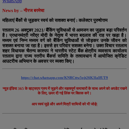
WhatsApp
News by – नीरज बरमेचा
महिलाएं बैंकों से जुड़कर स्वयं को सशक्त बनाएं : कलेक्टर पुरुषोत्तम
रतलाम 26 अक्टूबर 2021/ बैंकिंग सुविधाओं से आमजन का जुड़ाव बड़ा परिवर्तन
है। प्रधानमंत्री नरेंद्र मोदी के नेतृत्व में भारत बदलाव की राह पर खड़ा है।
मध्यम एवं निम्न मध्यम वर्ग को बैंकिंग सुविधाओं से जोड़कर उनके जीवन को
सशक्त बनाया जा रहा है। इससे हर परिवार सशक्त बनेगा। उक्त विचार रतलाम
शहर विधायक चैतन्य काश्यप ने भारतीय स्टेट बैंक क्षेत्रीय व्यवसाय कार्यालय
रतलाम द्वारा राज्य स्तरीय बैंकर्स समिति के तत्वावधान में आयोजित क्रेडिट
आउटरीच अभियान के अवसर पर व्यक्त किए।
https://chat.whatsapp.com/KNRCttw5ojt26K3laIfUT9
न्यूज़ इंडिया 365 के व्हाट्सएप ग्रुप में जुड़ने और महत्वपूर्ण समाचारों के साथ अपने को अपडेट रखने
के लिए, ऊपर दी गई लिंक पर क्लिक करे।
आप स्वयं जुड़े और अपने मित्रों साथियों को भी जोड़े|