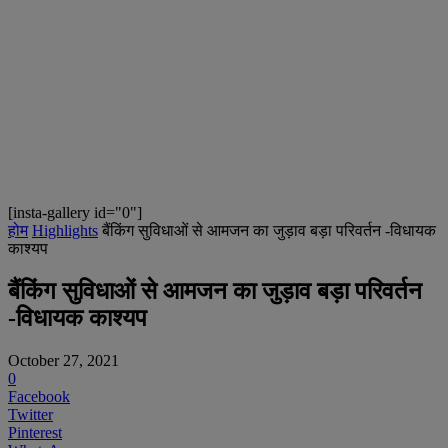
[insta-gallery id="0"]
होम
Highlights
बैंकिंग सुविधाओं से आमजन का जुड़ाव बड़ा परिवर्तन -विधायक
काश्यप
बैंकिंग सुविधाओं से आमजन का जुड़ाव बड़ा परिवर्तन
-विधायक काश्यप
October 27, 2021
0
Facebook
Twitter
Pinterest