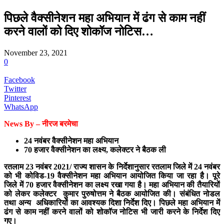
पिछले वैक्सीनेशन महा अभियान में ढंग से काम नहीं
करने वालों को दिए शोकॉज नोटिस…
November 23, 2021
0
Facebook
Twitter
Pinterest
WhatsApp
News By – नीरज बरमेचा
24 नवंबर वैक्सीनेशन महा अभियान
70 हजार वैक्सीनेशन का लक्ष्य, कलेक्टर ने बैठक ली
रतलाम 23 नवंबर 2021/ राज्य शासन के निर्देशानुसार रतलाम जिले में 24 नवंबर
को भी कोविड-19 वैक्सीनेशन महा अभियान आयोजित किया जा रहा है। पूरे
जिले में 70 हजार वैक्सीनेशन का लक्ष्य रखा गया है। महा अभियान की तैयारियों
को लेकर कलेक्टर कुमार पुरुषोत्तम ने बैठक आयोजित की। संबंधित नोडल
तथा अन्य अधिकारियों का आवश्यक दिशा निर्देश दिए। पिछले महा अभियान में
ढंग से काम नहीं करने वालों को शोकॉज नोटिस भी जारी करने के निर्देश दिए
गए।