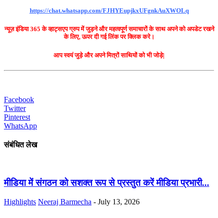
https://chat.whatsapp.com/FJHYEupjkxUFgnkAuXWOLq
न्यूज़ इंडिया 365 के व्हाट्सएप ग्रुप में जुड़ने और महत्वपूर्ण समाचारों के साथ अपने को अपडेट रखने
के लिए, ऊपर दी गई लिंक पर क्लिक करे।
आप स्वयं जुड़े और अपने मित्रों साथियों को भी जोड़े|
Facebook
Twitter
Pinterest
WhatsApp
संबंधित लेख
मीडिया में संगठन को सशक्त रूप से प्रस्तुत करें मीडिया प्रभारी...
Highlights
Neeraj Barmecha
-
July 13, 2026