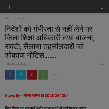
होम
Highlights
निर्देशों को गंभीरता से नहीं लेने पर
जिला शिक्षा अधिकारी तथा बाजना,
रावटी, सैलाना तहसीलदारों को
शोकाज नोटिस…….
January 31, 2022
0
News By – नीरज बरमेचा (93028 24420)
शिक्षा विभाग एक सप्ताह में जर्जर स्कूल भवनों की सूची प्रस्तुत करेगा