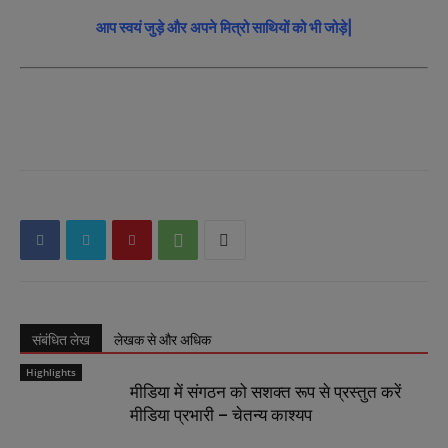
आप स्वयं जुड़े और अपने मित्रो साथियों को भी जोड़े|
संबंधित लेख
लेखक से और अधिक
Highlights
मीडिया में संगठन को सशक्त रूप से प्रस्तुत करें
मीडिया प्रभारी – चेतन्य काश्यप