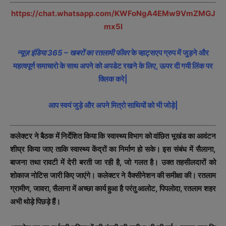
https://chat.whatsapp.com/KWFoNgA4EMw9VmZMGJ
mx5l
न्यूज़ इंडिया 365 – खबरों का रतलामी फीवर
के व्हाट्सएप ग्रुप में जुड़ने और
महत्वपूर्ण समाचारो के साथ अपने को अपडेट रखने के लिए, ऊपर दी गयी लिंक पर
क्लिक करे|
आप स्वयं जुड़े और अपने मित्रो साथियों को भी जोड़े|
कलेक्टर ने बैठक में निर्देशित किया कि स्वास्थ्य विभाग को वांछित भूखंड का आवंटन
शीघ्र किया जाए ताकि स्वास्थ्य केंद्रों का निर्माण हो सके। इस संबंध में सैलाना,
बाजना तथा रावटी में देरी बरती जा रही है, जो गलत है। उक्त तहसीलदारों को
शोकाज नोटिस जारी किए जाएंगे। कलेक्टर ने वैक्सीनेशन की समीक्षा की। रतलाम
ग्रामीण, जावरा, सैलाना में अच्छा कार्य हुआ है परंतु आलोट, पिपलोदा, रतलाम शहर
अभी थोड़े पिछड़े हैं।