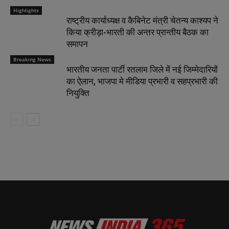
Highlights
राष्ट्रीय कार्याध्यक्ष व कैबिनेट मंत्री चेतन्य काश्यप ने
किया क्रीड़ा-भारती की अन्तर प्रान्तीय बैठक का
समापन
Breaking News
भारतीय जनता पार्टी रतलाम जिले में नई जिम्मेदारियों
का ऐलान, भाजपा मे मीडिया प्रभारी व सहप्रभारी की
नियुक्ति