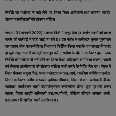
निर्देशों को गंभीरता से नहीं लेने पर जिला शिक्षा अधिकारी तथा बाजना, रावटी,
सैलाना तहसीलदारों को शोकाज नोटिस
रतलाम 31 जनवरी 2022/ रतलाम जिले में असुरक्षित एवं जर्जर भवनों को ध्वस्त
करने की कार्रवाई में तेजी लाई जा रही है। इस संबंध में कलेक्टर कुमार पुरुषोत्तम
द्वारा समय सीमा बैठक में शिक्षा विभाग को निर्देशित किया गया कि एक सप्ताह में जर्जर
हो चुके स्कूल भवनों की सूची प्रस्तुत करें। समीक्षा के दौरान कलेक्टर द्वारा उनके
निर्देशों को गंभीरता से नहीं लेने पर जिला शिक्षा अधिकारी शर्मा तथा बाजना, रावटी
एवं सैलाना तहसीलदारों को शोकाज नोटिस जारी करने के निर्देश दिए गए। बैठक में
जिला पंचायत जमुना भिड़े, अपर कलेक्टर एम.एल. आर्य, एसडीएम अभिषेक गहलोत,
डिप्टी कलेक्टर मनीषा वास्कले, कृतिका भीमावद, जिला योजना अधिकारी वी.के.
पाटीदार, कार्यपालन यंत्री पीएमजीएसवाय रणवीरसिंह तोमर, डूडा प्रभारी अरुण
पाठक, जिला आपूर्ति अधिकारी एस.एच.चौधरी, डीपीएम डॉक्टर अजहर अली,
एसएलआर सिसोदिया, आदि उपस्थित थे।