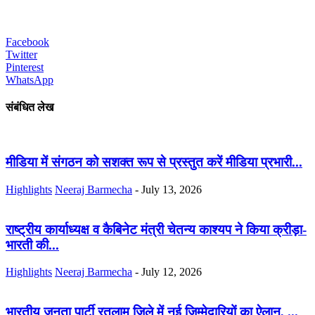
Facebook
Twitter
Pinterest
WhatsApp
संबंधित लेख
मीडिया में संगठन को सशक्त रूप से प्रस्तुत करें मीडिया प्रभारी...
Highlights
Neeraj Barmecha
-
July 13, 2026
राष्ट्रीय कार्याध्यक्ष व कैबिनेट मंत्री चेतन्य काश्यप ने किया क्रीड़ा-
भारती की...
Highlights
Neeraj Barmecha
-
July 12, 2026
भारतीय जनता पार्टी रतलाम जिले में नई जिम्मेदारियों का ऐलान, ...