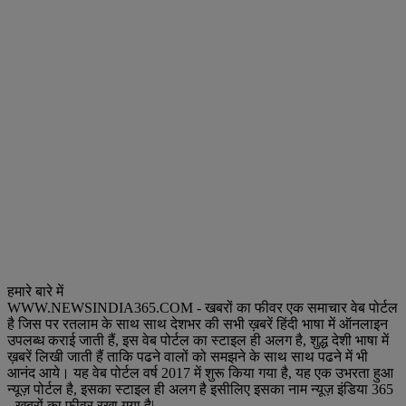
हमारे बारे में
WWW.NEWSINDIA365.COM - खबरों का फीवर एक समाचार वेब पोर्टल
है जिस पर रतलाम के साथ साथ देशभर की सभी ख़बरें हिंदी भाषा में ऑनलाइन
उपलब्ध कराई जाती हैं, इस वेब पोर्टल का स्टाइल ही अलग है, शुद्ध देशी भाषा में
ख़बरें लिखी जाती हैं ताकि पढने वालों को समझने के साथ साथ पढने में भी
आनंद आये। यह वेब पोर्टल वर्ष 2017 में शुरू किया गया है, यह एक उभरता हुआ
न्यूज़ पोर्टल है, इसका स्टाइल ही अलग है इसीलिए इसका नाम न्यूज़ इंडिया 365
- खबरों का फीवर रखा गया है|