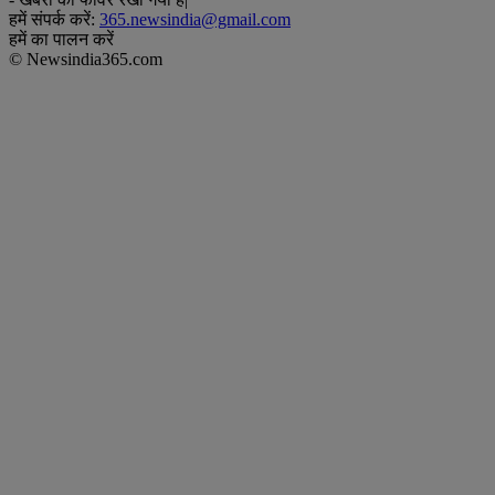
हमें संपर्क करें:
365.newsindia@gmail.com
हमें का पालन करें
© Newsindia365.com