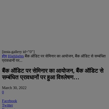
[insta-gallery id="0"]
होम
Highlights
बैंक ऑडिट पर सेमिनार का आयोजन, बैंक ऑडिट से सम्बंधित
प्रावधानों पर...
बैंक ऑडिट पर सेमिनार का आयोजन, बैंक ऑडिट से
सम्बंधित प्रावधानों पर हुआ विश्लेषण…
March 30, 2022
0
Facebook
Twitter