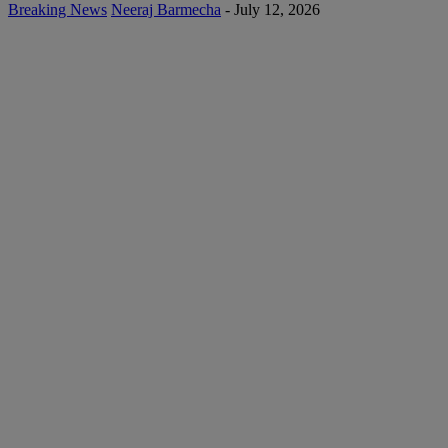
Breaking News
Neeraj Barmecha
-
July 12, 2026