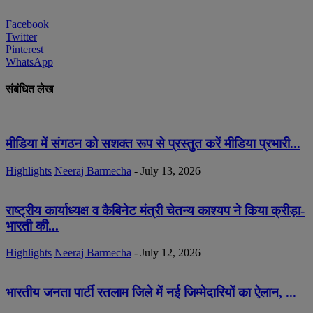
Facebook
Twitter
Pinterest
WhatsApp
संबंधित लेख
मीडिया में संगठन को सशक्त रूप से प्रस्तुत करें मीडिया प्रभारी...
Highlights
Neeraj Barmecha
-
July 13, 2026
राष्ट्रीय कार्याध्यक्ष व कैबिनेट मंत्री चेतन्य काश्यप ने किया क्रीड़ा-
भारती की...
Highlights
Neeraj Barmecha
-
July 12, 2026
भारतीय जनता पार्टी रतलाम जिले में नई जिम्मेदारियों का ऐलान, ...