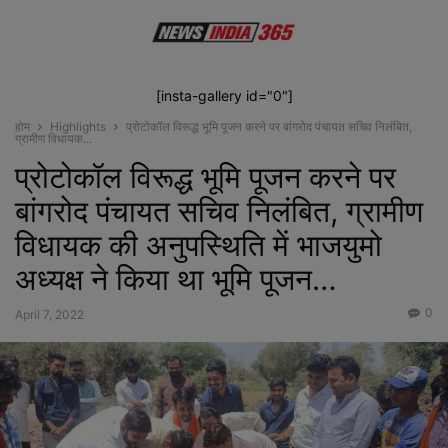
[insta-gallery id="0"]
होम
Highlights
प्रोटोकॉल विरूद्ध भूमि पूजन करने पर बांगरोद पंचायत सचिव निलंबित,
ग्रामीण विधायक...
प्रोटोकॉल विरूद्ध भूमि पूजन करने पर
बांगरोद पंचायत सचिव निलंबित, ग्रामीण
विधायक की अनुपस्थिति में भाजयुमो
अध्यक्ष ने किया था भूमि पूजन…
0
April 7, 2022