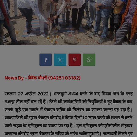
News By – विवेक चौधरी (94251 03182)
रतलाम 07 अप्रैल 2022। भाजयुमो अध्यक्ष बनने के बाद विप्लव जैन के ग्रह
नक्षत्र ठीक नहीं चल रहें है। जिले की कार्यकारिणी की नियुक्तियों में हुए विवाद के बाद
उनसे जुड़े एक मामले में पंचायत सचिव को निलंबन का सामना करना पड़ रहा है।
वाकया जिले की ग्राम पंचायत बांगरोद में विगत दिनों 10 लाख रुपये की लागत से बनने
वाली सड़क के भूमिपूजन का बताया जा रहा है। इस भूमिपूजन को प्रोटोकॉल तोड़कर
करवाना बांगरोद ग्राम पंचायत के सचिव को महंगा साबित हुआ है। जानकारी मिलने एवं