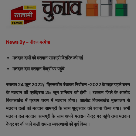
News By – नीरज बरमेचा
मतदान दलों को मतदान सामग्री वितरित की गई
मतदान दल मतदान केंद्रों पर पहुंचे
रतलाम 24 जून 2022/ त्रिस्तरीय पंचायत निर्वाचन -2022 के तहत पहले चरण
के मतदान की प्रक्रिया 25 जून शनिवार को होगी । रतलाम जिले के आलोट
विकासखंड में प्रथम चरण में मतदान होगा। आलोट विकासखंड मुख्यालय से
मतदान दलों को मतदान सामग्री के साथ शुक्रवार को रवाना किया गया। सभी
मतदान दल मतदान सामग्री के साथ अपने मतदान केंद्र पर पहुंचे तथा मतदान
केंद्र पर की जाने वाली समस्त व्यवस्थाओं को पूर्ण किया।