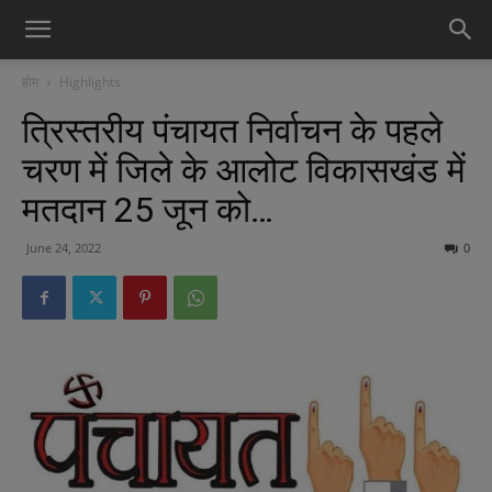
होम
Highlights
त्रिस्तरीय पंचायत निर्वाचन के पहले
चरण में जिले के आलोट विकासखंड में
मतदान 25 जून को…
June 24, 2022
0