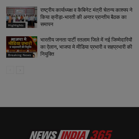
राष्ट्रीय कार्याध्यक्ष व कैबिनेट मंत्री चेतन्य काश्यप ने
किया क्रीड़ा-भारती की अन्तर प्रान्तीय बैठक का
समापन
Highlights
भारतीय जनता पार्टी रतलाम जिले में नई जिम्मेदारियों
का ऐलान, भाजपा मे मीडिया प्रभारी व सहप्रभारी की
नियुक्ति
Breaking News