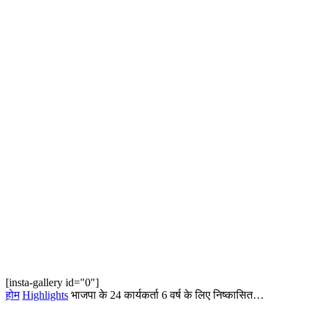
[insta-gallery id="0"]
होम
Highlights
भाजपा के 24 कार्यकर्ता 6 वर्ष के लिए निष्कासित…