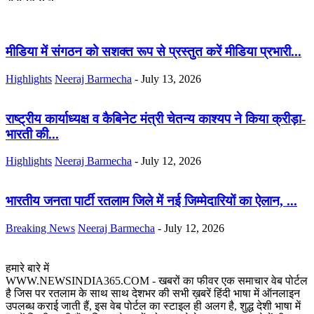
मीडिया में संगठन को सशक्त रूप से प्रस्तुत करें मीडिया प्रभारी...
Highlights
Neeraj Barmecha
-
July 13, 2026
राष्ट्रीय कार्याध्यक्ष व कैबिनेट मंत्री चेतन्य काश्यप ने किया क्रीड़ा-
भारती की...
Highlights
Neeraj Barmecha
-
July 12, 2026
भारतीय जनता पार्टी रतलाम जिले में नई जिम्मेदारियों का ऐलान, ...
Breaking News
Neeraj Barmecha
-
July 12, 2026
हमारे बारे में
WWW.NEWSINDIA365.COM - खबरों का फीवर एक समाचार वेब पोर्टल
है जिस पर रतलाम के साथ साथ देशभर की सभी ख़बरें हिंदी भाषा में ऑनलाइन
उपलब्ध कराई जाती हैं, इस वेब पोर्टल का स्टाइल ही अलग है, शुद्ध देशी भाषा में