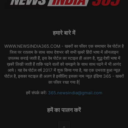
हमारे बारे में
WWW.NEWSINDIA365.COM - खबरों का फीवर एक समाचार वेब पोर्टल है
जिस पर रतलाम के साथ साथ देशभर की सभी ख़बरें हिंदी भाषा में ऑनलाइन
उपलब्ध कराई जाती हैं, इस वेब पोर्टल का स्टाइल ही अलग है, शुद्ध देशी भाषा में
ख़बरें लिखी जाती हैं ताकि पढने वालों को समझने के साथ साथ पढने में भी आनंद
आये। यह वेब पोर्टल वर्ष 2017 में शुरू किया गया है, यह एक उभरता हुआ न्यूज़
पोर्टल है, इसका स्टाइल ही अलग है इसीलिए इसका नाम न्यूज़ इंडिया 365 - खबरों
का फीवर रखा गया है|
हमें संपर्क करें:
365.newsindia@gmail.com
हमें का पालन करें