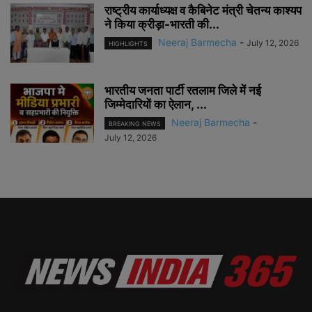
राष्ट्रीय कार्याध्यक्ष व कैबिनेट मंत्री चेतन्य काश्यप
ने किया क्रीड़ा-भारती की...
Neeraj Barmecha
-
July 12, 2026
HIGHLIGHTS
भारतीय जनता पार्टी रतलाम जिले में नई
जिम्मेदारियों का ऐलान, ...
Neeraj Barmecha
-
BREAKING NEWS
July 12, 2026