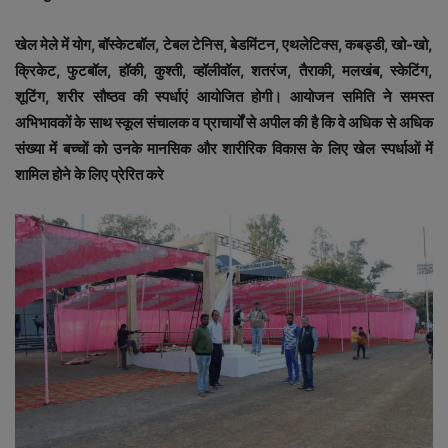
खेल मेले में योग, बॉस्केटबॉल, टेबल टेनिस, बेडमिंटन, एथलेटिक्स, कबड्डी, खो-खो,
क्रिकेट, फुटबॉल, हॉकी, कुश्ती, व्हॉलीवॉल, शतरंज, तैराकी, मलखंब, स्केटिंग,
शूटिंग, शरीर सौष्ठव की स्पर्धाएं आयोजित होगी। आयोजन समिति ने समस्त
अभिभावकों के साथ स्कूल संचालक व प्राचार्यों से अपील की है कि वे अधिक से अधिक
संख्या में बच्चों को उनके मानसिक और शारीरिक विकास के लिए खेल स्पर्धाओं में
शामिल होने के लिए प्रेरित करे