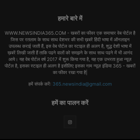
हमारे बारे में
WWW.NEWSINDIA365.COM - खबरों का फीवर एक समाचार वेब पोर्टल है
जिस पर रतलाम के साथ साथ देशभर की सभी ख़बरें हिंदी भाषा में ऑनलाइन
उपलब्ध कराई जाती हैं, इस वेब पोर्टल का स्टाइल ही अलग है, शुद्ध देशी भाषा में
ख़बरें लिखी जाती हैं ताकि पढने वालों को समझने के साथ साथ पढने में भी आनंद
आये। यह वेब पोर्टल वर्ष 2017 में शुरू किया गया है, यह एक उभरता हुआ न्यूज़
पोर्टल है, इसका स्टाइल ही अलग है इसीलिए इसका नाम न्यूज़ इंडिया 365 - खबरों
का फीवर रखा गया है|
हमें संपर्क करें:
365.newsindia@gmail.com
हमें का पालन करें