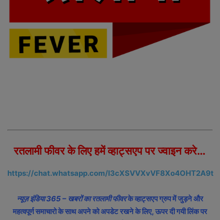
रतलामी फीवर के लिए हमें व्हाट्सएप पर ज्वाइन करे…
https://chat.whatsapp.com/I3cXSVVXvVF8Xo4OHT2A9t
न्यूज़ इंडिया 365 – खबरों का रतलामी फीवर
के व्हाट्सएप ग्रुप में जुड़ने और
महत्वपूर्ण समाचारो के साथ अपने को अपडेट रखने के लिए, ऊपर दी गयी लिंक पर