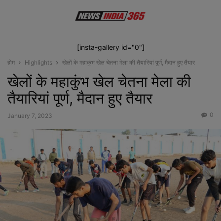
[insta-gallery id="0"]
होम
Highlights
खेलों के महाकुंभ खेल चेतना मेला की तैयारियां पूर्ण, मैदान हुए तैयार
खेलों के महाकुंभ खेल चेतना मेला की
तैयारियां पूर्ण, मैदान हुए तैयार
0
January 7, 2023