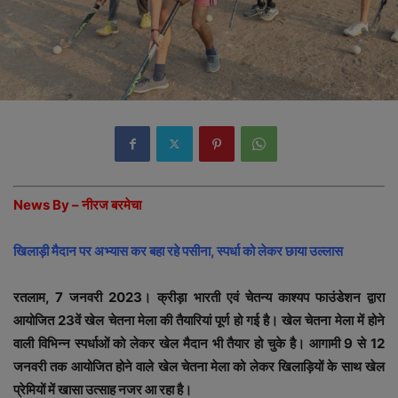
News By – नीरज बरमेचा
खिलाड़ी मैदान पर अभ्यास कर बहा रहे पसीना, स्पर्धा को लेकर छाया उल्लास
रतलाम, 7 जनवरी 2023। क्रीड़ा भारती एवं चेतन्य काश्यप फाउंडेशन द्वारा
आयोजित 23वें खेल चेतना मेला की तैयारियां पूर्ण हो गई है। खेल चेतना मेला में होने
वाली विभिन्न स्पर्धाओं को लेकर खेल मैदान भी तैयार हो चुके है। आगामी 9 से 12
जनवरी तक आयोजित होने वाले खेल चेतना मेला को लेकर खिलाड़ियों के साथ खेल
प्रेमियों में खासा उत्साह नजर आ रहा है।