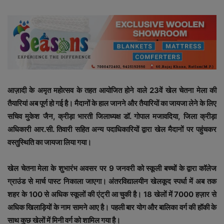
आज़ादी के अमृत महोत्सव के तहत आयोजित होने वाले 23वें खेल चेतना मेला की
तैयारियां अब पूर्ण हो गई है। मैदानों के हाल जानने और तैयारियों का जायजा लेने के लिए
सचिव मुकेश जैन, क्रीड़ा भारती जिलाध्यक्ष डॉ. गोपाल मजावदिया, जिला क्रीड़ा
अधिकारी आर.सी. तिवारी सहित अन्य पदाधिकारियों द्वारा खेल मैदानों पर पहुंचकर
वस्तुस्थिति का जायजा लिया गया।
खेल चेतना मेला के शुभारंभ अवसर पर 9 जनवरी को स्कूली बच्चों के द्वारा कॉलेज
ग्राउंड से मार्च पास्ट निकाला जाएगा। अंतरविद्यालयीन खेलकूद स्पर्धा में अब तक
शहर के 100 से अधिक स्कूलों की एंट्री आ चुकी है। 18 खेलों में 7000 हज़ार से
अधिक खिलाड़ियों के नाम सामने आए है। पहली बार योग और बालिका वर्ग की हॉकी के
साथ कुछ खेलों में मिनी वर्ग को शामिल गया है।