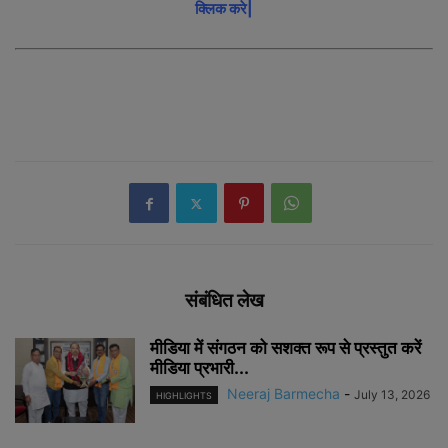
क्लिक करे|
संबंधित लेख
मीडिया में संगठन को सशक्त रूप से प्रस्तुत करें
मीडिया प्रभारी...
Neeraj Barmecha
-
July 13, 2026
HIGHLIGHTS