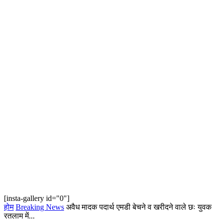
[insta-gallery id="0"]
होम
Breaking News
अवैध मादक पदार्थ एमडी बेचने व खरीदने वाले छः युवक
रतलाम में...