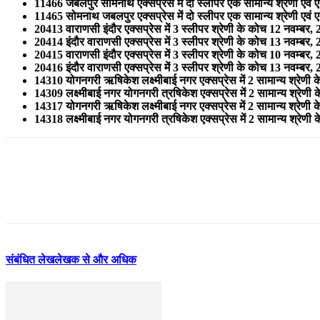
11466 जबलपुर सोमनाथ एक्‍सप्रेस में दो स्‍लीपर एक सामान्‍य श्रेणी ए
11465 सोमनाथ जबलपुर एक्‍सप्रेस में दो स्‍लीपर एक सामान्‍य श्रेणी ए
20413 वाराणसी इंदौर एक्‍सप्रेस में 3 स्‍लीपर श्रेणी के कोच 12 नवम्‍बर,
20414 इंदौर वाराणसी एक्‍सप्रेस में 3 स्‍लीपर श्रेणी के कोच 13 नवम्‍बर,
20415 वाराणसी इंदौर एक्‍सप्रेस में 3 स्‍लीपर श्रेणी के कोच 10 नवम्‍बर,
20416 इंदौर वाराणसी एक्‍सप्रेस में 3 स्‍लीपर श्रेणी के कोच 13 नवम्‍बर,
14310 योगनगरी ऋषिकेश लक्ष्‍मीबाई नगर एक्‍सप्रेस में 2 सामान्‍य श्रेणी
14309 लक्ष्‍मीबाई नगर योगनगरी त्रषिकेश एक्‍सप्रेस में 2 सामान्‍य श्रेणी
14317 योगनगरी ऋषिकेश लक्ष्‍मीबाई नगर एक्‍सप्रेस में 2 सामान्‍य श्रेणी
14318 लक्ष्‍मीबाई नगर योगनगरी त्रषिकेश एक्‍सप्रेस में 2 सामान्‍य श्रेणी
संबंधित लेख
लेखक से और अधिक