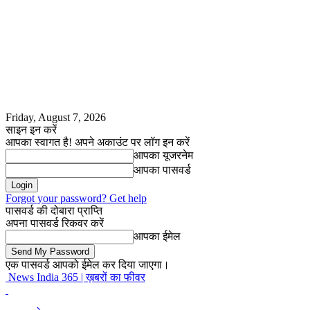
Friday, August 7, 2026
साइन इन करें
आपका स्वागत है! अपने अकाउंट पर लॉग इन करें
आपका यूजरनेम
आपका पासवर्ड
Forgot your password? Get help
पासवर्ड की दोबारा प्राप्ति
अपना पासवर्ड रिकवर करें
आपका ईमेल
एक पासवर्ड आपको ईमेल कर दिया जाएगा।
News India 365 | ख़बरों का फीवर