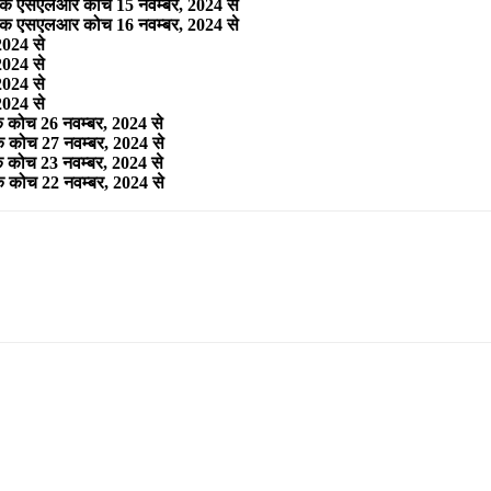
वं एक एसएलआर कोच 15 नवम्‍बर, 2024 से
वं एक एसएलआर कोच 16 नवम्‍बर, 2024 से
 2024 से
 2024 से
 2024 से
 2024 से
 के कोच 26 नवम्‍बर, 2024 से
 के कोच 27 नवम्‍बर, 2024 से
 के कोच 23 नवम्‍बर, 2024 से
 के कोच 22 नवम्‍बर, 2024 से