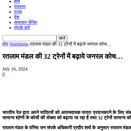
होम
रतलाम
राज्य
देश
समाचार भेजिए
संपर्क करें
होम
Highlights
रतलाम मंडल की 32 ट्रेनों में बढ़ाये जनरल कोच…
रतलाम मंडल की 32 ट्रेनों में बढ़ाये जनरल कोच…
July 16, 2024
0
भारतीय रेल द्वारा अपने यात्रियों को आरामदायक यात्रा प्रदानकरने के लिए संकल
सामान्य श्रेणी के कोचों की संख्या को बढ़ाया जा रहा है तथा 32 ट्रेनों सामान्‍य 
रतलाम मंडल के वरिष्ठ जन संपर्क अधिकारी प्रदीप शर्मा के अनुसार रतलाम मंडल से 