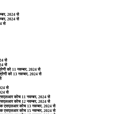
म्‍बर, 2024 से
म्‍बर, 2024 से
4 से
24 से
24 से
श्रेणी को 11 नवम्‍बर, 2024 से
श्रेणी को 13 नवम्‍बर, 2024 से
से
2024 से
2024 से
 एक एसएलआर कोच 11 नवम्‍बर, 2024 से
 एक एसएलआर कोच 12 नवम्‍बर, 2024 से
वं एक एसएलआर कोच 13 नवम्‍बर, 2024 से
वं एक एसएलआर कोच 15 नवम्‍बर, 2024 से