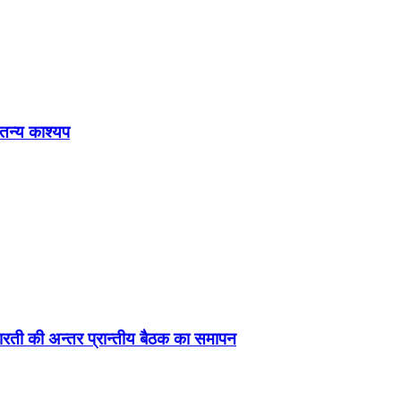
ेतन्य काश्यप
ड़ा-भारती की अन्तर प्रान्तीय बैठक का समापन