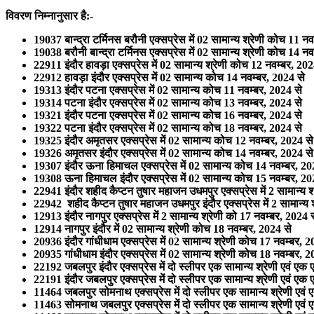
विवरण निम्‍नानुसार है:-
19037 बान्‍द्रा टर्मिनस बरौनी एक्‍सप्रेस में 02 सामान्‍य श्रेणी कोच 11 नव
19038 बरौनी बान्‍द्रा टर्मिनस एक्‍सप्रेस में 02 सामान्‍य श्रेणी कोच 14 नव
22911 इंदौर हावड़ा एक्‍सप्रेस में 02 सामान्‍य श्रेणी कोच 12 नवम्‍बर, 202
22912 हावड़ा इंदौर एक्‍सप्रेस में 02 सामान्‍य कोच 14 नवम्‍बर, 2024 से
19313 इंदौर पटना एक्‍सप्रेस में 02 सामान्‍य कोच 11 नवम्‍बर, 2024 से
19314 पटना इंदौर एक्‍सप्रेस में 02 सामान्‍य कोच 13 नवम्‍बर, 2024 से
19321 इंदौर पटना एक्‍सप्रेस में 02 सामान्‍य कोच 16 नवम्‍बर, 2024 से
19322 पटना इंदौर एक्‍सप्रेस में 02 सामान्‍य कोच 18 नवम्‍बर, 2024 से
19325 इंदौर अमृतसर एक्‍सप्रेस में 02 सामान्‍य कोच 12 नवम्‍बर, 2024 से
19326 अमृतसर इंदौर एक्‍सप्रेस में 02 सामान्‍य कोच 14 नवम्‍बर, 2024 से
19307 इंदौर ऊना हिमाचल एक्‍सप्रेस में 02 सामान्‍य कोच 14 नवम्‍बर, 20
19308 ऊना हिमाचल इंदौर एक्‍सप्रेस में 02 सामान्‍य कोच 15 नवम्‍बर, 20
22941 इंदौर शहीद कैप्‍टन तुषार महाजन उधमपुर एक्‍सप्रेस में 2 सामान्‍य 
22942 शहीद कैप्‍टन तुषार महाजन उधमपुर इंदौर एक्‍सप्रेस में 2 सामान्‍य 
12913 इंदौर नागपुर एक्‍सप्रेस में 2 सामान्‍य श्रेणी को 17 नवम्‍बर, 2024 
12914 नागपुर इंदौर में 02 सामान्‍य श्रेणी कोच 18 नवम्‍बर, 2024 से
20936 इंदौर गांधीधाम एक्‍सप्रेस में 02 सामान्‍य श्रेणी कोच 17 नवम्‍बर, 
20935 गांधीधाम इंदौर एक्‍सप्रेस में 02 सामान्‍य श्रेणी कोच 18 नवम्‍बर, 
22192 जबलपुर इंदौर एक्‍सप्रेस में दो स्‍लीपर एक सामान्‍य श्रेणी एवं
22191 इंदौर जबलपुर एक्‍सप्रेस में दो स्‍लीपर एक सामान्‍य श्रेणी एवं
11464 जबलपुर सोमनाथ एक्‍सप्रेस में दो स्‍लीपर एक सामान्‍य श्रेणी ए
11463 सोमनाथ जबलपुर एक्‍सप्रेस में दो स्‍लीपर एक सामान्‍य श्रेणी ए