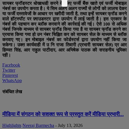
सायबर फ्रॉडस्टर धोखाधडी करने के लिए फर्जी बैंक खाते एवं फर्जी मोबाइल
नंबर्स का उपयोग करता है। ये सिम अलग अलग राज्यों से लोगों को लालच देकर
या फर्जी दस्तावेजों के आधार पर खरीदी जाती है, तथा इन्हें सायबर फ्रॉड करने
वाले हॉटस्पॉट पर फ़्राउडस्टर द्वारा उपयोग में लाई जाती है। इस प्रकार के
नंबर्स की पहचान कर ब्लॉक करवाने की कार्रवाई की गई। ऐसे 100 से अधिक
नंबर्स जिनके माध्यम से सायबर फ्रॉड किया गया है या सायबर फ्रॉड करने का
प्रयास किया गया हो उन नंबर चिह्नित कर को सायबर सेल के माध्यम से ब्लॉक
करवाए गए। इन मोबाइल नंबर्स का फोर्डस्टर्स द्वारा उपयोग नहीं किया जा
सकेगा। उक्त कार्यवाही में उ नि राजा तिवारी (प्रभारी सायबर सेल) प्र आर
हिम्मत सिंह, आर राहुल पाटीदार, आर अभिषेक पाठक की सराहनीय भूमिका
रही।
Facebook
Twitter
Pinterest
WhatsApp
संबंधित लेख
मीडिया में संगठन को सशक्त रूप से प्रस्तुत करें मीडिया प्रभारी...
Highlights
Neeraj Barmecha
-
July 13, 2026