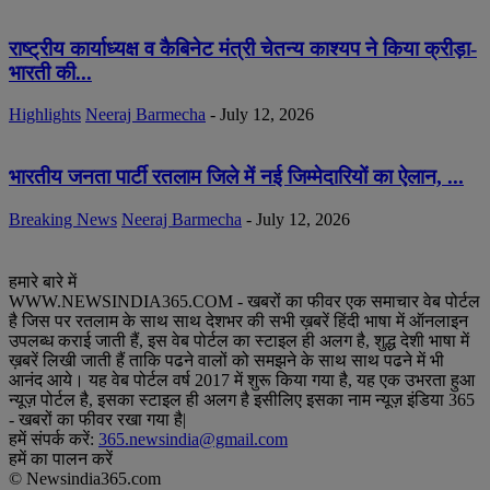
राष्ट्रीय कार्याध्यक्ष व कैबिनेट मंत्री चेतन्य काश्यप ने किया क्रीड़ा-
भारती की...
Highlights
Neeraj Barmecha
-
July 12, 2026
भारतीय जनता पार्टी रतलाम जिले में नई जिम्मेदारियों का ऐलान, ...
Breaking News
Neeraj Barmecha
-
July 12, 2026
हमारे बारे में
WWW.NEWSINDIA365.COM - खबरों का फीवर एक समाचार वेब पोर्टल
है जिस पर रतलाम के साथ साथ देशभर की सभी ख़बरें हिंदी भाषा में ऑनलाइन
उपलब्ध कराई जाती हैं, इस वेब पोर्टल का स्टाइल ही अलग है, शुद्ध देशी भाषा में
ख़बरें लिखी जाती हैं ताकि पढने वालों को समझने के साथ साथ पढने में भी
आनंद आये। यह वेब पोर्टल वर्ष 2017 में शुरू किया गया है, यह एक उभरता हुआ
न्यूज़ पोर्टल है, इसका स्टाइल ही अलग है इसीलिए इसका नाम न्यूज़ इंडिया 365
- खबरों का फीवर रखा गया है|
हमें संपर्क करें:
365.newsindia@gmail.com
हमें का पालन करें
© Newsindia365.com