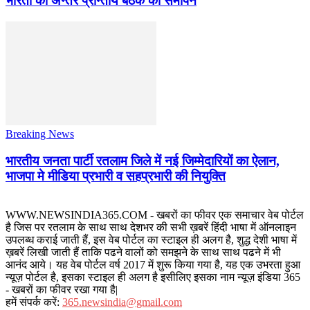
भारती की अन्तर प्रान्तीय बैठक का समापन
Breaking News
भारतीय जनता पार्टी रतलाम जिले में नई जिम्मेदारियों का ऐलान,
भाजपा मे मीडिया प्रभारी व सहप्रभारी की नियुक्ति
WWW.NEWSINDIA365.COM - खबरों का फीवर एक समाचार वेब पोर्टल
है जिस पर रतलाम के साथ साथ देशभर की सभी ख़बरें हिंदी भाषा में ऑनलाइन
उपलब्ध कराई जाती हैं, इस वेब पोर्टल का स्टाइल ही अलग है, शुद्ध देशी भाषा में
ख़बरें लिखी जाती हैं ताकि पढने वालों को समझने के साथ साथ पढने में भी
आनंद आये। यह वेब पोर्टल वर्ष 2017 में शुरू किया गया है, यह एक उभरता हुआ
न्यूज़ पोर्टल है, इसका स्टाइल ही अलग है इसीलिए इसका नाम न्यूज़ इंडिया 365
- खबरों का फीवर रखा गया है|
हमें संपर्क करें:
365.newsindia@gmail.com