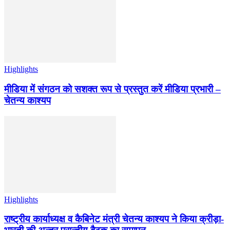
Highlights
मीडिया में संगठन को सशक्त रूप से प्रस्तुत करें मीडिया प्रभारी –
चेतन्य काश्यप
Highlights
राष्ट्रीय कार्याध्यक्ष व कैबिनेट मंत्री चेतन्य काश्यप ने किया क्रीड़ा-