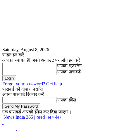
Saturday, August 8, 2026
साइन इन करें
आपका स्वागत है! अपने अकाउंट पर लॉग इन करें
आपका यूजरनेम
आपका पासवर्ड
Forgot your password? Get help
पासवर्ड की दोबारा प्राप्ति
अपना पासवर्ड रिकवर करें
आपका ईमेल
एक पासवर्ड आपको ईमेल कर दिया जाएगा।
News India 365 | ख़बरों का फीवर