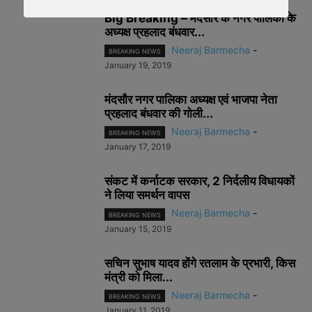
Big Breaking – मंदसौर के नगर पालिका के
अध्यक्ष प्रहलाद बंधवार...
Neeraj Barmecha
-
BREAKING NEWS
January 19, 2019
मंदसौर नगर पालिका अध्यक्ष एवं भाजपा नेता
प्रहलाद बंधवार की गोली...
Neeraj Barmecha
-
BREAKING NEWS
January 17, 2019
संकट में कर्नाटक सरकार, 2 निर्दलीय विधायकों
ने लिया समर्थन वापस
Neeraj Barmecha
-
BREAKING NEWS
January 15, 2019
सचिन सुभाष यादव होंगे रतलाम के प्रभारी, किस
मंत्री को मिला...
Neeraj Barmecha
-
BREAKING NEWS
January 11, 2019