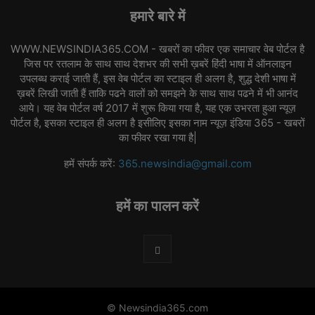
हमारे बारे में
WWW.NEWSINDIA365.COM - खबरों का फीवर एक समाचार वेब पोर्टल है
जिस पर रतलाम के साथ साथ देशभर की सभी ख़बरें हिंदी भाषा में ऑनलाइन
उपलब्ध कराई जाती हैं, इस वेब पोर्टल का स्टाइल ही अलग है, शुद्ध देशी भाषा में
ख़बरें लिखी जाती हैं ताकि पढने वालों को समझने के साथ साथ पढने में भी आनंद
आये। यह वेब पोर्टल वर्ष 2017 में शुरू किया गया है, यह एक उभरता हुआ न्यूज़
पोर्टल है, इसका स्टाइल ही अलग है इसीलिए इसका नाम न्यूज़ इंडिया 365 - खबरों
का फीवर रखा गया है|
हमें संपर्क करें:
365.newsindia@gmail.com
हमें का पालन करें
© Newsindia365.com