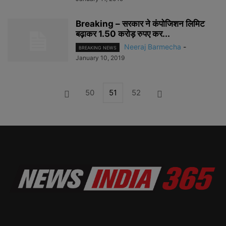
Breaking – सरकार ने कंपोजिशन लिमिट
बढ़ाकर 1.50 करोड़ रुपए कर...
Neeraj Barmecha
-
BREAKING NEWS
January 10, 2019
50
51
52