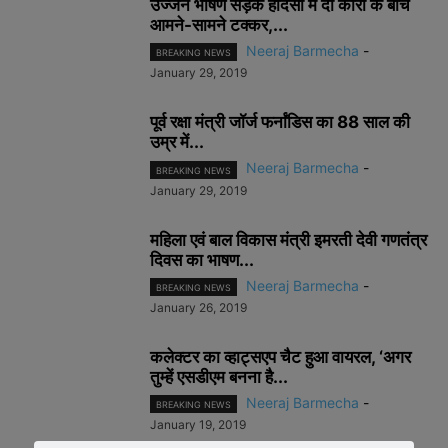
उज्जैन भीषण सड़क हादसा में दो कारों के बीच
आमने-सामने टक्कर,...
Neeraj Barmecha
-
BREAKING NEWS
January 29, 2019
पूर्व रक्षा मंत्री जॉर्ज फर्नांडिस का 88 साल की
उम्र में...
Neeraj Barmecha
-
BREAKING NEWS
January 29, 2019
महिला एवं बाल विकास मंत्री इमरती देवी गणतंत्र
दिवस का भाषण...
Neeraj Barmecha
-
BREAKING NEWS
January 26, 2019
कलेक्टर का व्हाट्सएप चैट हुआ वायरल, ‘अगर
तुम्हें एसडीएम बनना है...
Neeraj Barmecha
-
BREAKING NEWS
January 19, 2019