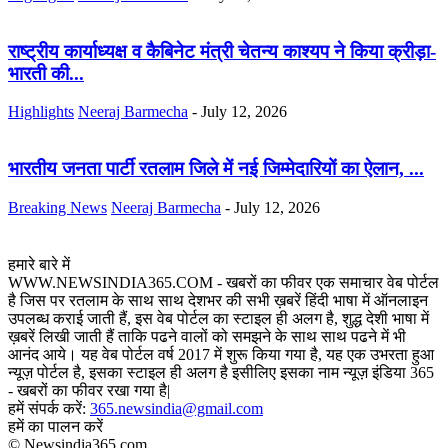
राष्ट्रीय कार्याध्यक्ष व कैबिनेट मंत्री चेतन्य काश्यप ने किया क्रीड़ा-
भारती की...
Highlights
Neeraj Barmecha
-
July 12, 2026
भारतीय जनता पार्टी रतलाम जिले में नई जिम्मेदारियों का ऐलान, ...
Breaking News
Neeraj Barmecha
-
July 12, 2026
हमारे बारे में
WWW.NEWSINDIA365.COM - खबरों का फीवर एक समाचार वेब पोर्टल
है जिस पर रतलाम के साथ साथ देशभर की सभी ख़बरें हिंदी भाषा में ऑनलाइन
उपलब्ध कराई जाती हैं, इस वेब पोर्टल का स्टाइल ही अलग है, शुद्ध देशी भाषा में
ख़बरें लिखी जाती हैं ताकि पढने वालों को समझने के साथ साथ पढने में भी
आनंद आये। यह वेब पोर्टल वर्ष 2017 में शुरू किया गया है, यह एक उभरता हुआ
न्यूज़ पोर्टल है, इसका स्टाइल ही अलग है इसीलिए इसका नाम न्यूज़ इंडिया 365
- खबरों का फीवर रखा गया है|
हमें संपर्क करें:
365.newsindia@gmail.com
हमें का पालन करें
© Newsindia365.com