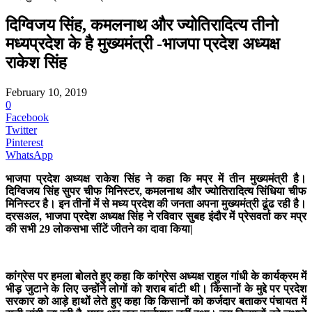
दिग्विजय सिंह, कमलनाथ और ज्योतिरादित्य तीनो
मध्यप्रदेश के है मुख्यमंत्री -भाजपा प्रदेश अध्यक्ष
राकेश सिंह
February 10, 2019
0
Facebook
Twitter
Pinterest
WhatsApp
भाजपा प्रदेश अध्यक्ष राकेश सिंह ने कहा कि मप्र में तीन मुख्यमंत्री है।
दिग्विजय सिंह सुपर चीफ मिनिस्टर, कमलनाथ और ज्योतिरादित्य सिंधिया चीफ
मिनिस्टर है। इन तीनों में से मध्य प्रदेश की जनता अपना मुख्यमंत्री ढूंढ रही है।
दरसअल, भाजपा प्रदेश अध्यक्ष सिंह ने रविवार सुबह इंदौर में प्रेसवर्ता कर मप्र
की सभी 29 लोकसभा सींटें जीतने का दावा किया|
कांग्रेस पर हमला बोलते हुए कहा कि कांग्रेस अध्यक्ष राहुल गांधी के कार्यक्रम में
भीड़ जुटाने के लिए उन्होंने लोगों को शराब बांटी थी। किसानों के मुद्दे पर प्रदेश
सरकार को आड़े हाथों लेते हुए कहा कि किसानों को कर्जदार बताकर पंचायत में