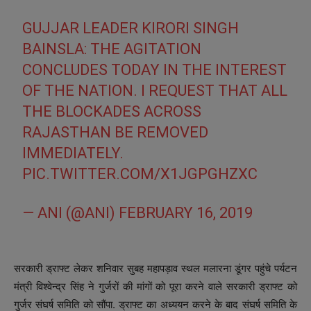
GUJJAR LEADER KIRORI SINGH
BAINSLA: THE AGITATION
CONCLUDES TODAY IN THE INTEREST
OF THE NATION. I REQUEST THAT ALL
THE BLOCKADES ACROSS
RAJASTHAN BE REMOVED
IMMEDIATELY.
PIC.TWITTER.COM/X1JGPGHZXC
— ANI (@ANI)
FEBRUARY 16, 2019
सरकारी ड्राफ्ट लेकर शनिवार सुबह महापड़ाव स्थल मलारना डूंगर पहुंचे पर्यटन
मंत्री विश्वेन्द्र सिंह ने गुर्जरों की मांगों को पूरा करने वाले सरकारी ड्राफ्ट को
गुर्जर संघर्ष समिति को सौंपा. ड्राफ्ट का अध्ययन करने के बाद संघर्ष समिति के