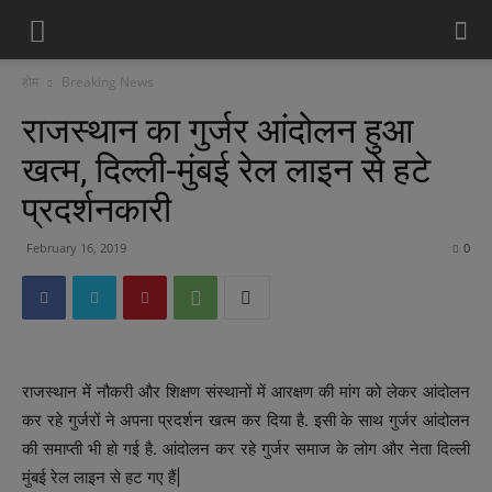
होम
Breaking News
राजस्थान का गुर्जर आंदोलन हुआ
खत्म, दिल्ली-मुंबई रेल लाइन से हटे
प्रदर्शनकारी
February 16, 2019
0
राजस्थान में नौकरी और शिक्षण संस्थानों में आरक्षण की मांग को लेकर आंदोलन
कर रहे गुर्जरों ने अपना प्रदर्शन खत्म कर दिया है. इसी के साथ गुर्जर आंदोलन
की समाप्ती भी हो गई है. आंदोलन कर रहे गुर्जर समाज के लोग और नेता दिल्ली
मुंबई रेल लाइन से हट गए हैं|